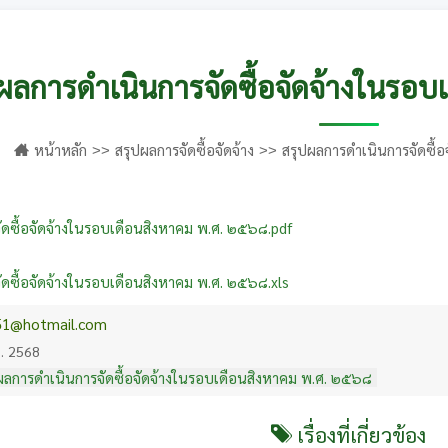
ผลการดำเนินการจัดซื้อจัดจ้างในรอ
หน้าหลัก
สรุปผลการจัดซื้อจัดจ้าง
สรุปผลการดำเนินการจัดซื้
ัดซื้อจัดจ้างในรอบเดือนสิงหาคม พ.ศ. ๒๕๖๘.pdf
ดซื้อจัดจ้างในรอบเดือนสิงหาคม พ.ศ. ๒๕๖๘.xls
51@hotmail.com
ย. 2568
ผลการดำเนินการจัดซื้อจัดจ้างในรอบเดือนสิงหาคม พ.ศ. ๒๕๖๘
เรื่องที่เกี่ยวข้อง