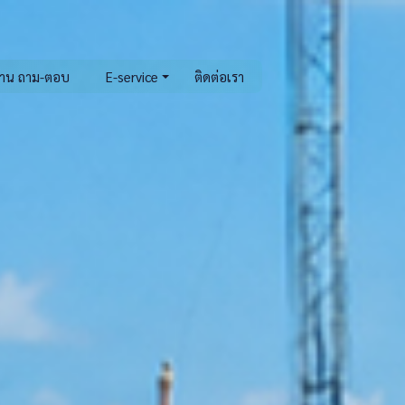
าน ถาม-ตอบ
E-service
ติดต่อเรา