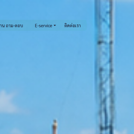
าน ถาม-ตอบ
E-service
ติดต่อเรา