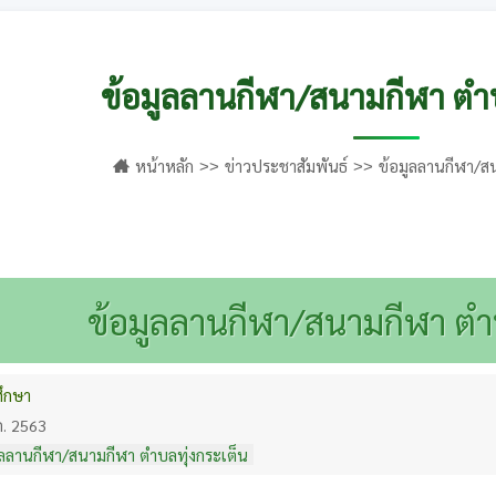
ข้อมูลลานกีฬา/สนามกีฬา ตำบ
หน้าหลัก
ข่าวประชาสัมพันธ์
ข้อมูลลานกีฬา/ส
ข้อมูลลานกีฬา/สนามกีฬา ตำ
ึกษา
ค. 2563
ูลลานกีฬา/สนามกีฬา ตำบลทุ่งกระเต็น