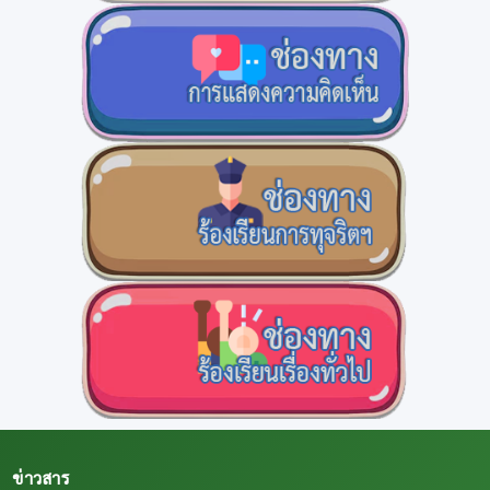
ข่าวสาร