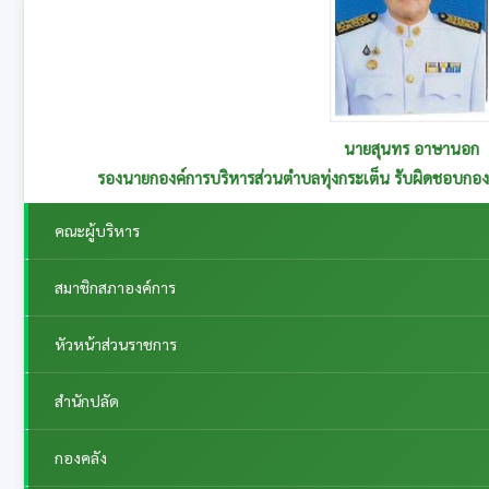
นายสุนทร อาษานอก
รองนายกองค์การบริหารส่วนตำบลทุ่งกระเต็น รับผิดชอบกอ
คณะผู้บริหาร
สมาชิกสภาองค์การ
หัวหน้าส่วนราชการ
สำนักปลัด
กองคลัง