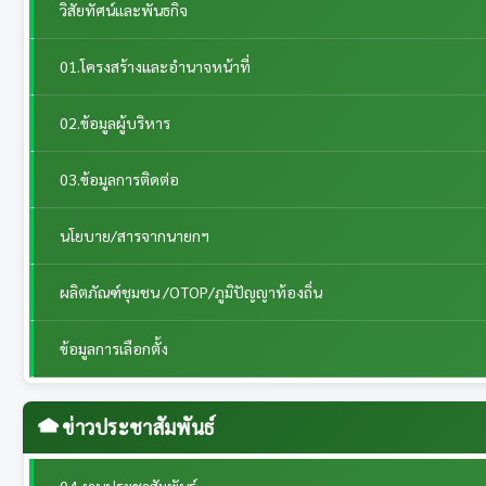
วิสัยทัศน์และพันธกิจ
01.โครงสร้างและอำนาจหน้าที่
02.ข้อมูลผู้บริหาร
03.ข้อมูลการติดต่อ
นโยบาย/สารจากนายกฯ
ผลิตภัณฑ์ชุมชน /OTOP/ภูมิปัญญาท้องถิ่น
ข้อมูลการเลือกตั้ง
ข่าวประชาสัมพันธ์
04.งานประชาสัมพันธ์