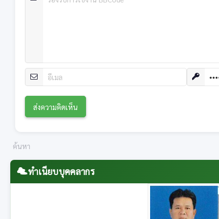
ทำเนียบบุคคลากร