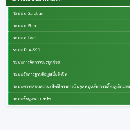
ระบบ e-Saraban
ระบบ e-Plan
ระบบ e-Laas
ระบบ DLA-SSO
ระบบการจัดการขยะมูลฝอย
ระบบจัดการฐานข้อมูลเบี้ยยังชีพ
ระบบตรวจสอบสถานะสิทธิโครงการเงินอุดหนุนเพื่อการเลี้ยงดูเด็กแรกเ
ระบบข้อมูลกลาง อปท.