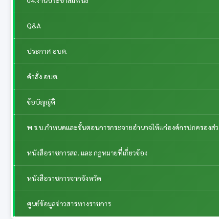
Q&A
ประกาศ อบต.
คำสั่ง อบต.
ข้อบัญญัติ
พ.ร.บ.กำหนดและขั้นตอนการกระจายอำนาจให้แก่องค์กรปกครองส่วนท้
หนังสือราชการสถ. และ กฎหมายที่เกี่ยวข้อง
หนังสือราชการจากจังหวัด
ศูนย์ข้อมูลข่าวสารทางราชการ