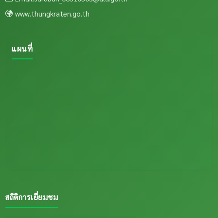
www.thungkraten.go.th
แผนที่
สถิติการเยี่ยมชม