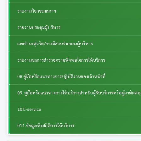
รายงานกิจกรรมสภาฯ
รายงานประชุมผู้บริหาร
เจตจำนงสุจริต/การมีส่วนร่วมของผู้บริหาร
รายงานผลการสำรวจความพึงพอใจการให้บริการ
08.คู่มือหรือแนวทางการปฏิบัติงานของเจ้าหน้าที่
09. คู่มือหรือแนวทางการให้บริการสำหรับผู้รับบริการหรือผู้มาติดต่อ
10.E-service
011.ข้อมูลเชิงสถิติการให้บริการ