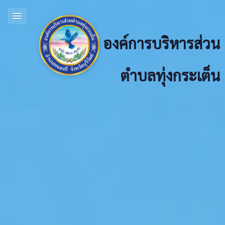
องค์การบริหารส่วน
ตำบลทุ่งกระเต็น