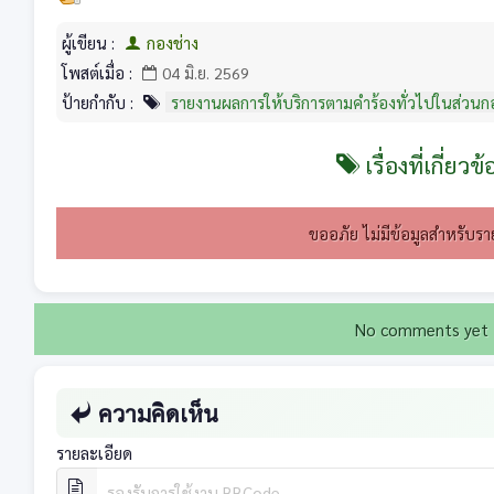
ผู้เขียน :
กองช่าง
โพสต์เมื่อ :
04 มิ.ย. 2569
ป้ายกำกับ :
รายงานผลการให้บริการตามคำร้องทั่วไปในส่วน
เรื่องที่เกี่ยวข้
ขออภัย ไม่มีข้อมูลสำหรับราย
No comments yet
ความคิดเห็น
รายละเอียด