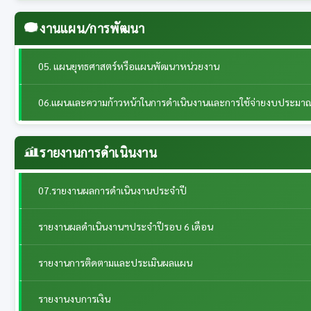
งานแผน/การพัฒนา
05. แผนยุทธศาสตร์หรือแผนพัฒนาหน่วยงาน
06.แผนและความก้าวหน้าในการดำเนินงานและการใช้จ่ายงบประมา
รายงานการดำเนินงาน
07.รายงานผลการดำเนินงานประจำปี
รายงานผลดำเนินงานฯประจำปีรอบ 6 เดือน
รายงานการติดตามและประเมินผลแผน
รายงานงบการเงิน