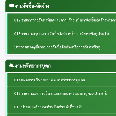
งานจัดซื้อ-จัดจ้าง
012.รายการการจัดหาพัสดุและความก้าวหน้าการจัดซื้อจัดจ้างหรือก
013.รายงานสรุปผลการจัดซื้อจัดจ้างหรือการจัดหาพัสดุประจำปี
ประกาศต่างๆเกี่ยวกับการจัดซื้อจัดจ้างหรือการจัดหาพัสดุ
งานทรัพยากรบุคล
014.แผนการบริหารและพัฒนาทรัพยากรบุคคล
015.รายงานผลการบริหารและพัฒนาทรัพยากรบุคคลประจําปี
016.ประมวลจริยธรรมสำหรับเจ้าหน้าที่ของรัฐ