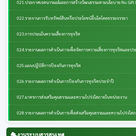
021.ประกาศเจตนารมณ์และการสร้างวัฒนธรรมตามนโยบาย No Gift 
022.รายงานการรับทรัพย์สินหรือประโยชน์อื่นใดโดยธรรมจรรยา
023.การประเมินความเสี่ยงการทุจริต
024.รายงานผลการดำเนินการเพื่อจัดการความเสี่ยงการทุจริตและป
025.แผนปฏิบัติการป้องกันการทุจริต
026.รายงานผลการดำเนินการป้องกันการทุจริตประจำปี
027.มาตรการส่งเสริมคุณธรรมและความโปร่งใสภายในหน่วยงาน
028.รายงานผลการดำเนินการเพื่อส่งเสริมคุณธรรมและความโปร่งใส
งานระบบสารสนเทศ