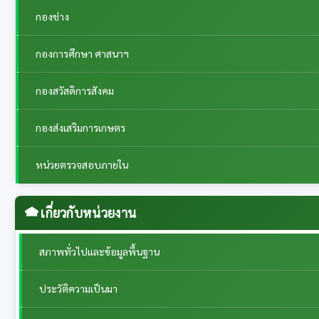
กองช่าง
กองการศึกษา ศาสนาฯ
กองสวัสดิการสังคม
กองส่งเสริมการเกษตร
หน่วยตรวจสอบภายใน
เกี่ยวกับหน่วยงาน
สภาพทั่วไปและข้อมูลพื้นฐาน
ประวัติความเป็นมา