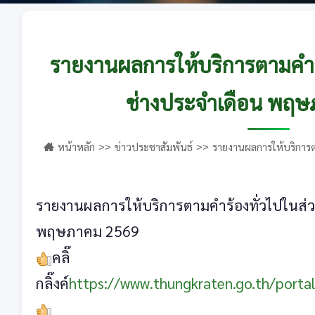
รายงานผลการให้บริการตามคำร
ช่างประจำเดือน พฤ
หน้าหลัก
ข่าวประชาสัมพันธ์
รายงานผลการให้บริการต
พฤษภาคม 2569
รายงานผลการให้บริการตามคำร้องทั่วไปในส่
พฤษภาคม 2569
คลิ๊
กลิ๊งค์
https://www.thungkraten.go.th/porta