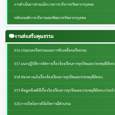
การดำเนินการตามนโยบายการบริหารทรัพยากรบุคคล
หลักเกณฑ์การบริหารและพัฒนาทรัพยากรบุคคล
งานส่งเสริมคุณธรรม
016.ประมวลจริยธรรมและการขับเคลื่อนจริยธรรม
017.แนวปฏิบัติการจัดการเรื่องร้องเรียนการทุจริตและประพฤติมิชอ
018.ช่องทางแจ้งเรื่องร้องเรียนการทุจริตและประพฤติมิชอบ
019.ข้อมูลเชิงสถิติเรื่องร้องเรียนการทุจริตและประพฤติมิชอบประจำ
020.การเปิดโอกาสให้เกิดการมีส่วนร่วม