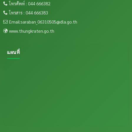
โทรศัพท์ : 044 666382
โทรสาร : 044 666383
Email:saraban_06310505@dla.go.th
www.thungkraten.go.th
แผนที่