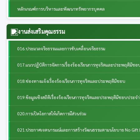
หลักเกณฑ์การบริหารและพัฒนาทรัพยากรบุคคล
งานส่งเสริมคุณธรรม
016.ประมวลจริยธรรมและการขับเคลื่อนจริยธรรม
017.แนวปฏิบัติการจัดการเรื่องร้องเรียนการทุจริตและประพฤติมิชอ
018.ช่องทางแจ้งเรื่องร้องเรียนการทุจริตและประพฤติมิชอบ
019.ข้อมูลเชิงสถิติเรื่องร้องเรียนการทุจริตและประพฤติมิชอบประจำ
020.การเปิดโอกาสให้เกิดการมีส่วนร่วม
021.ประกาศเจตนารมณ์และการสร้างวัฒนธรรมตามนโยบาย No Gift 