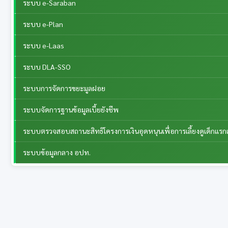
ระบบ e-Saraban
ระบบ e-Plan
ระบบ e-Laas
ระบบ DLA-SSO
ระบบการจัดการขยะมูลฝอย
ระบบจัดการฐานข้อมูลเบี้ยยังชีพ
ระบบตรวจสอบสถานะสิทธิโครงการเงินอุดหนุนเพื่อการเลี้ยงดูเด็กแรกเ
ระบบข้อมูลกลาง อปท.