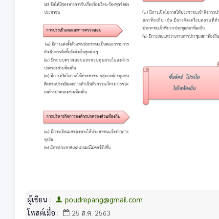
ผู้เขียน :
poudrepang@gmail.com
โพสต์เมื่อ :
25 ส.ค. 2563