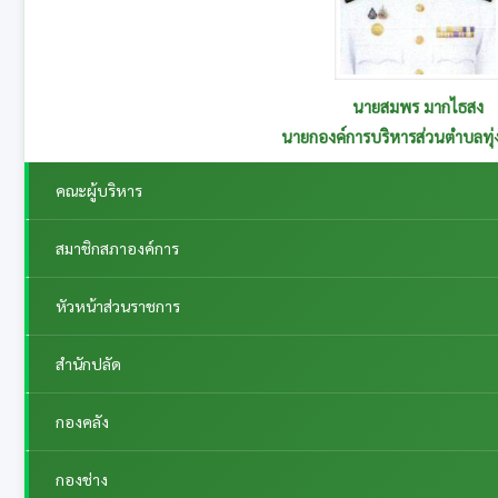
นายสมพร มากไธสง
นายกองค์การบริหารส่วนตำบลทุ่
คณะผู้บริหาร
สมาชิกสภาองค์การ
หัวหน้าส่วนราชการ
สำนักปลัด
กองคลัง
กองช่าง