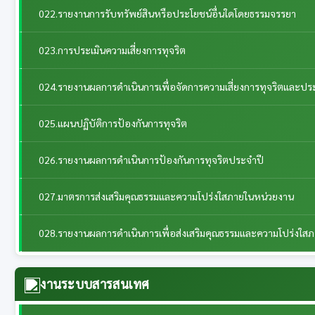
022.รายงานการรับทรัพย์สินหรือประโยชน์อื่นใดโดยธรรมจรรยา
023.การประเมินความเสี่ยงการทุจริต
024.รายงานผลการดำเนินการเพื่อจัดการความเสี่ยงการทุจริตและป
025.แผนปฏิบัติการป้องกันการทุจริต
026.รายงานผลการดำเนินการป้องกันการทุจริตประจำปี
027.มาตรการส่งเสริมคุณธรรมและความโปร่งใสภายในหน่วยงาน
028.รายงานผลการดำเนินการเพื่อส่งเสริมคุณธรรมและความโปร่งใส
งานระบบสารสนเทศ