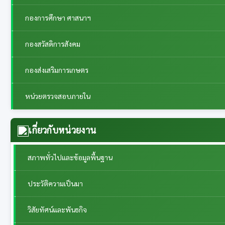
กองการศึกษา ศาสนาฯ
กองสวัสดิการสังคม
กองส่งเสริมการเกษตร
หน่วยตรวจสอบภายใน
เกี่ยวกับหน่วยงาน
สภาพทั่วไปและข้อมูลพื้นฐาน
ประวัติความเป็นมา
วิสัยทัศน์และพันธกิจ