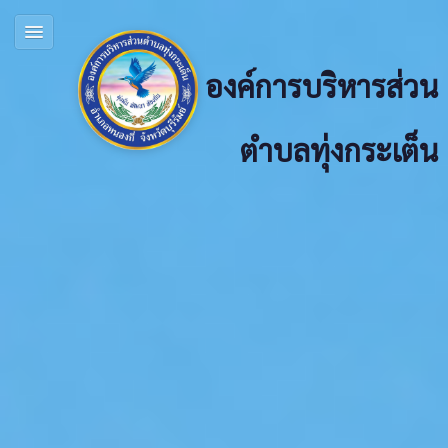
องค์การบริหารส่วน
ตำบลทุ่งกระเต็น