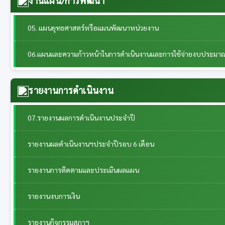
งานแผน/การพัฒนา
05. แผนยุทธศาสตร์หรือแผนพัฒนาหน่วยงาน
06.แผนและความก้าวหน้าในการดำเนินงานและการใช้จ่ายงบประมา
รายงานการดำเนินงาน
07.รายงานผลการดำเนินงานประจำปี
รายงานผลดำเนินงานฯประจำปีรอบ 6 เดือน
รายงานการติดตามและประเมินผลแผน
รายงานงบการเงิน
รายงานกิจกรรมสภาฯ