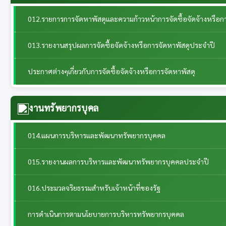
012.รายการการจัดหาพัสดุและความก้าวหน้าการจัดซื้อจัดจ้างหรือก
013.รายงานสรุปผลการจัดซื้อจัดจ้างหรือการจัดหาพัสดุประจำปี
ประกาศต่างๆเกี่ยวกับการจัดซื้อจัดจ้างหรือการจัดหาพัสดุ
งานทรัพยากรบุคล
014.แผนการบริหารและพัฒนาทรัพยากรบุคคล
015.รายงานผลการบริหารและพัฒนาทรัพยากรบุคคลประจําปี
016.ประมวลจริยธรรมสำหรับเจ้าหน้าที่ของรัฐ
การดำเนินการตามนโยบายการบริหารทรัพยากรบุคคล