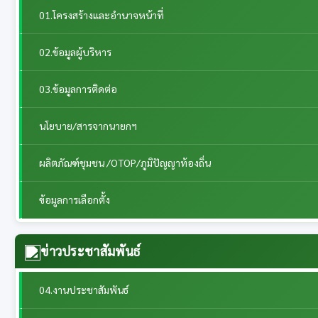
01.โครงสร้างและอำนาจหน้าที่
02.ข้อมูลผู้บริหาร
03.ข้อมูลการติดต่อ
นโยบาย/สารจากนายกฯ
ผลิตภัณฑ์ชุมชน /OTOP/ภูมิปัญญาท้องถิ่น
ข้อมูลการเลือกตั้ง
ข่าวประชาสัมพันธ์
04.งานประชาสัมพันธ์