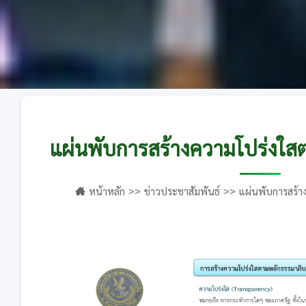
แผ่นพับการสร้างความโปร่งใส
หน้าหลัก
ข่าวประชาสัมพันธ์
แผ่นพับการสร้