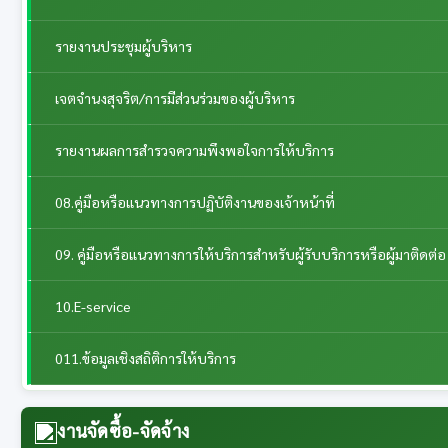
รายงานประชุมผู้บริหาร
เจตจำนงสุจริต/การมีส่วนร่วมของผู้บริหาร
รายงานผลการสำรวจความพึงพอใจการให้บริการ
08.คู่มือหรือแนวทางการปฏิบัติงานของเจ้าหน้าที่
09. คู่มือหรือแนวทางการให้บริการสำหรับผู้รับบริการหรือผู้มาติดต่อ
10.E-service
011.ข้อมูลเชิงสถิติการให้บริการ
งานจัดซื้อ-จัดจ้าง