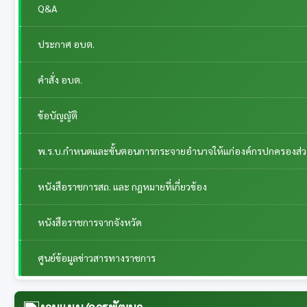
Q&A
ประกาศ อบต.
คำสั่ง อบต.
ข้อบัญญัติ
พ.ร.บ.กำหนดและขั้นตอนการกระจายอำนาจให้แก่องค์กรปกครองส่วนท้
หนังสือราชการสถ. และ กฎหมายที่เกี่ยวข้อง
หนังสือราชการจากจังหวัด
ศูนย์ข้อมูลข่าวสารทางราชการ