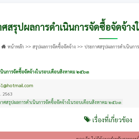
ศสรุปผลการดำเนินการจัดซื้อจัดจ้
หน้าหลัก
สรุปผลการจัดซื้อจัดจ้าง
ประกาศสรุปผลการดำเนินการจ
ินการจัดซื้อจัดจ้างในรอบเดือนสิงหาคม ๒๕๖๓
51@hotmail.com
ย. 2563
าศสรุปผลการดำเนินการจัดซื้อจัดจ้างในรอบเดือนสิงหาคม ๒๕๖๓
เรื่องที่เกี่ยวข้อง
ขออภัย ไม่มีข้อมูลสำหรับรายการนี