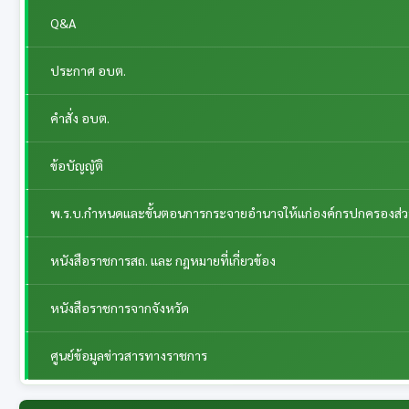
Q&A
ประกาศ อบต.
คำสั่ง อบต.
ข้อบัญญัติ
พ.ร.บ.กำหนดและขั้นตอนการกระจายอำนาจให้แก่องค์กรปกครองส่วนท้
หนังสือราชการสถ. และ กฎหมายที่เกี่ยวข้อง
หนังสือราชการจากจังหวัด
ศูนย์ข้อมูลข่าวสารทางราชการ