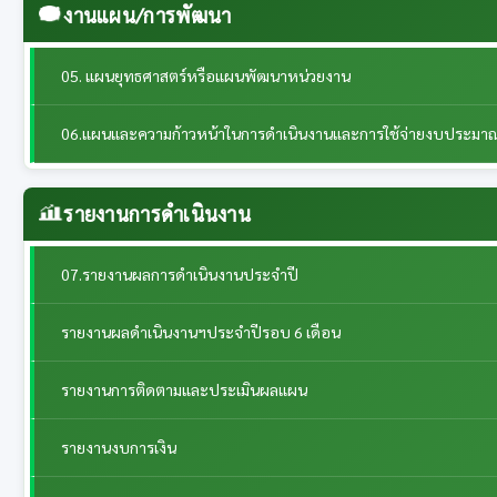
งานแผน/การพัฒนา
05. แผนยุทธศาสตร์หรือแผนพัฒนาหน่วยงาน
06.แผนและความก้าวหน้าในการดำเนินงานและการใช้จ่ายงบประมา
รายงานการดำเนินงาน
07.รายงานผลการดำเนินงานประจำปี
รายงานผลดำเนินงานฯประจำปีรอบ 6 เดือน
รายงานการติดตามและประเมินผลแผน
รายงานงบการเงิน