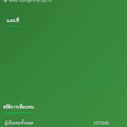
แผนที่
สถิติการเยี่ยมชม
ผู้เยี่ยมชมทั้งหมด
1072641