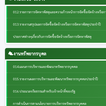
012.รายการการจัดหาพัสดุและความก้าวหน้าการจัดซื้อจัดจ้างหรือก
013.รายงานสรุปผลการจัดซื้อจัดจ้างหรือการจัดหาพัสดุประจำปี
ประกาศต่างๆเกี่ยวกับการจัดซื้อจัดจ้างหรือการจัดหาพัสดุ
งานทรัพยากรบุคล
014.แผนการบริหารและพัฒนาทรัพยากรบุคคล
015.รายงานผลการบริหารและพัฒนาทรัพยากรบุคคลประจําปี
016.ประมวลจริยธรรมสำหรับเจ้าหน้าที่ของรัฐ
การดำเนินการตามนโยบายการบริหารทรัพยากรบุคคล