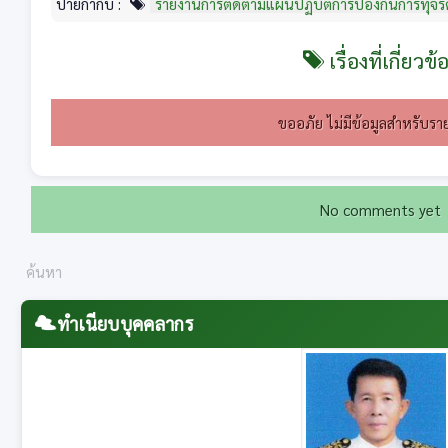
ป้ายกำกับ :
รายงานการติดตามแผนปฏิบัติการป้องกันการทุจ
เรื่องที่เกี่ยวข้
ขออภัย ไม่มีข้อมูลสำหรับราย
No comments yet
ทำเนียบบุคคลากร