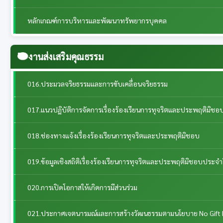
หลักเกณฑ์การบริหารและพัฒนาทรัพยากรบุคคล
งานส่งเสริมคุณธรรม
016.ประมวลจริยธรรมและการขับเคลื่อนจริยธรรม
017.แนวปฏิบัติการจัดการเรื่องร้องเรียนการทุจริตและประพฤติมิชอ
018.ช่องทางแจ้งเรื่องร้องเรียนการทุจริตและประพฤติมิชอบ
019.ข้อมูลเชิงสถิติเรื่องร้องเรียนการทุจริตและประพฤติมิชอบประจำ
020.การเปิดโอกาสให้เกิดการมีส่วนร่วม
021.ประกาศเจตนารมณ์และการสร้างวัฒนธรรมตามนโยบาย No Gift 