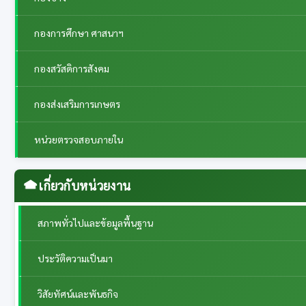
กองการศึกษา ศาสนาฯ
กองสวัสดิการสังคม
กองส่งเสริมการเกษตร
หน่วยตรวจสอบภายใน
เกี่ยวกับหน่วยงาน
สภาพทั่วไปและข้อมูลพื้นฐาน
ประวัติความเป็นมา
วิสัยทัศน์และพันธกิจ