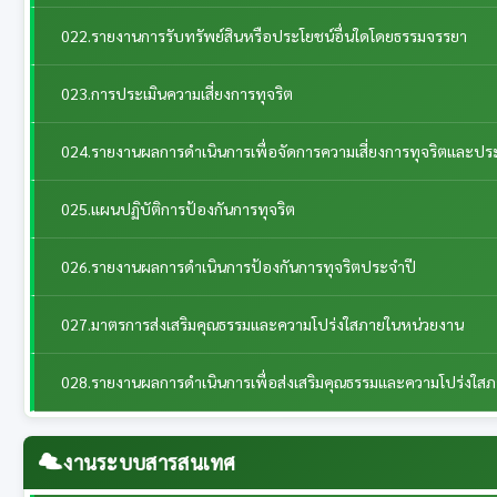
022.รายงานการรับทรัพย์สินหรือประโยชน์อื่นใดโดยธรรมจรรยา
023.การประเมินความเสี่ยงการทุจริต
024.รายงานผลการดำเนินการเพื่อจัดการความเสี่ยงการทุจริตและป
025.แผนปฏิบัติการป้องกันการทุจริต
026.รายงานผลการดำเนินการป้องกันการทุจริตประจำปี
027.มาตรการส่งเสริมคุณธรรมและความโปร่งใสภายในหน่วยงาน
028.รายงานผลการดำเนินการเพื่อส่งเสริมคุณธรรมและความโปร่งใส
งานระบบสารสนเทศ