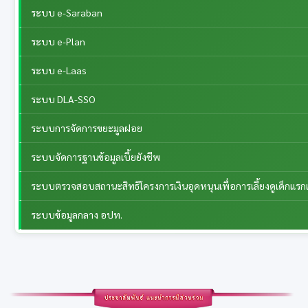
ระบบ e-Saraban
ระบบ e-Plan
ระบบ e-Laas
ระบบ DLA-SSO
ระบบการจัดการขยะมูลฝอย
ระบบจัดการฐานข้อมูลเบี้ยยังชีพ
ระบบตรวจสอบสถานะสิทธิโครงการเงินอุดหนุนเพื่อการเลี้ยงดูเด็กแรกเ
ระบบข้อมูลกลาง อปท.