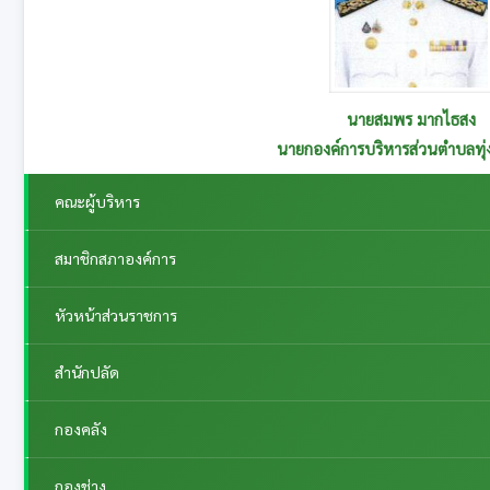
นายสุนทร อาษานอก
รองนายกองค์การบริหารส่วนตำบลทุ่งกระเต็น รับผิดชอบกอ
คณะผู้บริหาร
สมาชิกสภาองค์การ
หัวหน้าส่วนราชการ
สำนักปลัด
กองคลัง
กองช่าง