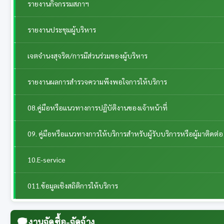
รายงานกิจกรรมสภาฯ
รายงานประชุมผู้บริหาร
เจตจำนงสุจริต/การมีส่วนร่วมของผู้บริหาร
รายงานผลการสำรวจความพึงพอใจการให้บริการ
08.คู่มือหรือแนวทางการปฏิบัติงานของเจ้าหน้าที่
09. คู่มือหรือแนวทางการให้บริการสำหรับผู้รับบริการหรือผู้มาติดต่อ
10.E-service
011.ข้อมูลเชิงสถิติการให้บริการ
งานจัดซื้อ-จัดจ้าง