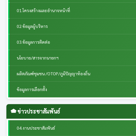
01.โครงสร้างและอำนาจหน้าที่
02.ข้อมูลผู้บริหาร
03.ข้อมูลการติดต่อ
นโยบาย/สารจากนายกฯ
ผลิตภัณฑ์ชุมชน /OTOP/ภูมิปัญญาท้องถิ่น
ข้อมูลการเลือกตั้ง
ข่าวประชาสัมพันธ์
04.งานประชาสัมพันธ์