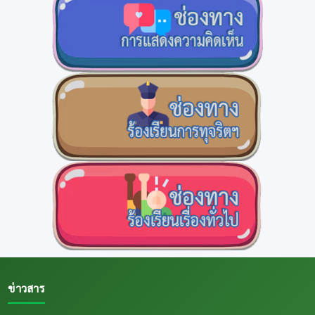
ข่าวสาร