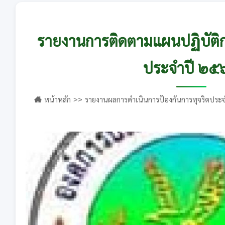
รายงานการติดตามแผนปฏิบัติก
ประจำปี ๒๕
หน้าหลัก
รายงานผลการดำเนินการป้องกันการทุจริตประจ
ป้องกันการทุจริตประจำปี