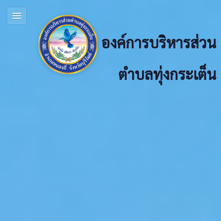
องค์การบริหารส่วน
ตำบลทุ่งกระเต็น