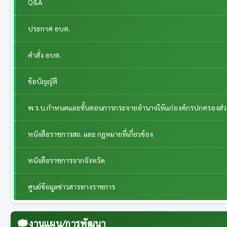
Q&A
ประกาศ อบต.
คำสั่ง อบต.
ข้อบัญญัติ
พ.ร.บ.กำหนดและขั้นตอนการกระจายอำนาจให้แก่องค์กรปกครองส่วนท้
หนังสือราชการสถ. และ กฎหมายที่เกี่ยวข้อง
หนังสือราชการจากจังหวัด
ศูนย์ข้อมูลข่าวสารทางราชการ
งานแผน/การพัฒนา