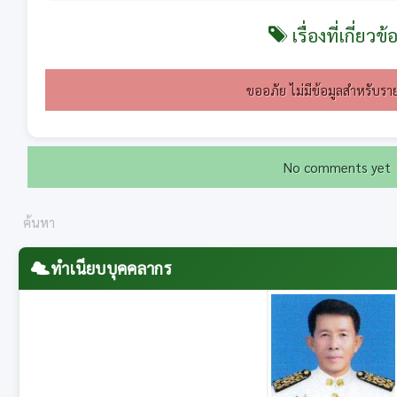
เรื่องที่เกี่ยวข้
ขออภัย ไม่มีข้อมูลสำหรับราย
No comments yet
ทำเนียบบุคคลากร