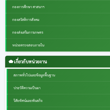
กองการศึกษา ศาสนาฯ
กองสวัสดิการสังคม
กองส่งเสริมการเกษตร
หน่วยตรวจสอบภายใน
เกี่ยวกับหน่วยงาน
สภาพทั่วไปและข้อมูลพื้นฐาน
ประวัติความเป็นมา
วิสัยทัศน์และพันธกิจ