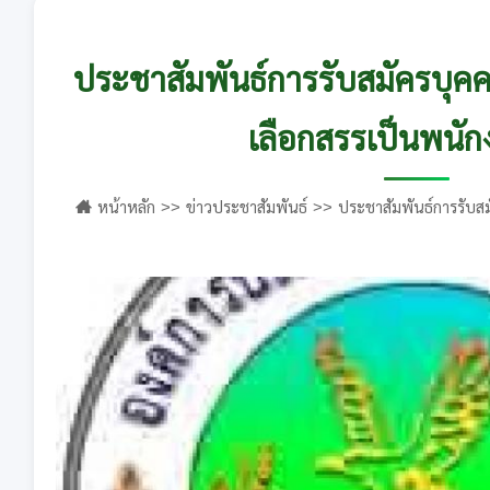
ประชาสัมพันธ์การรับสมัครบุค
เลือกสรรเป็นพนัก
หน้าหลัก
ข่าวประชาสัมพันธ์
ประชาสัมพันธ์การรับส
พนักงานจ้าง