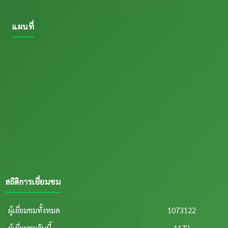
แผนที่
สถิติการเยี่ยมชม
ผู้เยี่ยมชมทั้งหมด
1073122
ผู้เยี่ยมชมวันนี้
1173