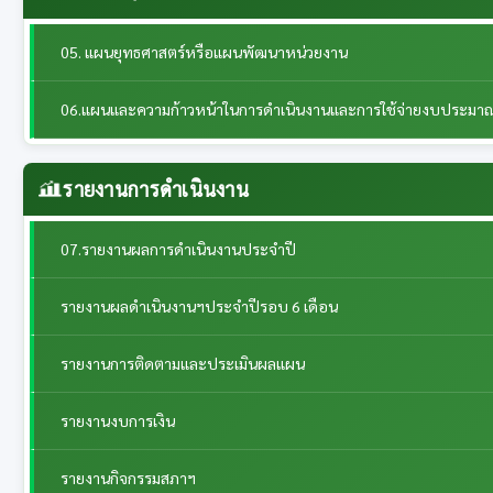
05. แผนยุทธศาสตร์หรือแผนพัฒนาหน่วยงาน
06.แผนและความก้าวหน้าในการดำเนินงานและการใช้จ่ายงบประมา
รายงานการดำเนินงาน
07.รายงานผลการดำเนินงานประจำปี
รายงานผลดำเนินงานฯประจำปีรอบ 6 เดือน
รายงานการติดตามและประเมินผลแผน
รายงานงบการเงิน
รายงานกิจกรรมสภาฯ