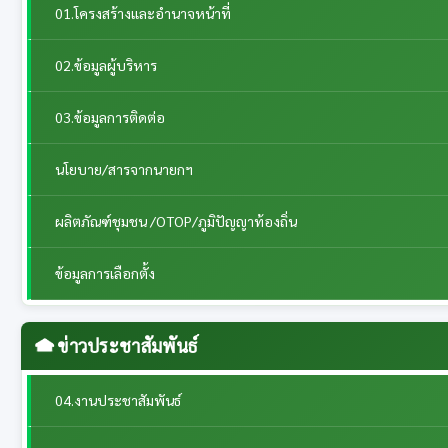
01.โครงสร้างและอำนาจหน้าที่
02.ข้อมูลผู้บริหาร
03.ข้อมูลการติดต่อ
นโยบาย/สารจากนายกฯ
ผลิตภัณฑ์ชุมชน /OTOP/ภูมิปัญญาท้องถิ่น
ข้อมูลการเลือกตั้ง
ข่าวประชาสัมพันธ์
04.งานประชาสัมพันธ์