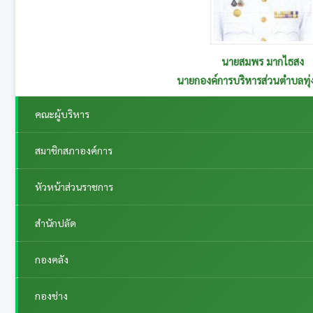
นายสุนทร อาษานอก
รองนายกองค์การบริหารส่วนตำบลทุ่งกระเต็น รับผิดชอบกอ
คณะผู้บริหาร
สมาชิกสภาองค์การ
หัวหน้าส่วนราชการ
สำนักปลัด
กองคลัง
กองช่าง