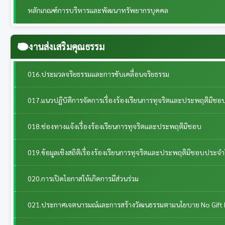
หลักเกณฑ์การบริหารและพัฒนาทรัพยากรบุคคล
งานส่งเสริมคุณธรรม
016.ประมวลจริยธรรมและการขับเคลื่อนจริยธรรม
017.แนวปฏิบัติการจัดการเรื่องร้องเรียนการทุจริตและประพฤติมิชอ
018.ช่องทางแจ้งเรื่องร้องเรียนการทุจริตและประพฤติมิชอบ
019.ข้อมูลเชิงสถิติเรื่องร้องเรียนการทุจริตและประพฤติมิชอบประจำ
020.การเปิดโอกาสให้เกิดการมีส่วนร่วม
021.ประกาศเจตนารมณ์และการสร้างวัฒนธรรมตามนโยบาย No Gift 