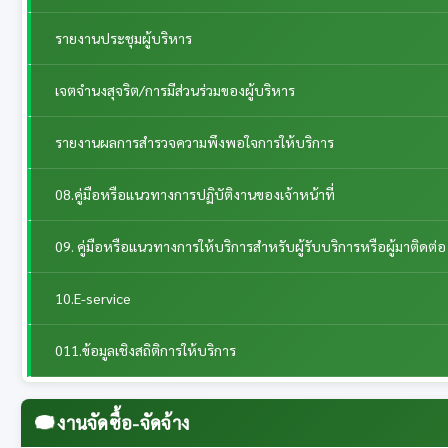
รายงานประชุมผู้บริหาร
เจตจำนงสุจริต/การมีส่วนร่วมของผู้บริหาร
รายงานผลการสำรวจความพึงพอใจการให้บริการ
08.คู่มือหรือแนวทางการปฏิบัติงานของเจ้าหน้าที่
09. คู่มือหรือแนวทางการให้บริการสำหรับผู้รับบริการหรือผู้มาติดต่อ
10.E-service
011.ข้อมูลเชิงสถิติการให้บริการ
งานจัดซื้อ-จัดจ้าง