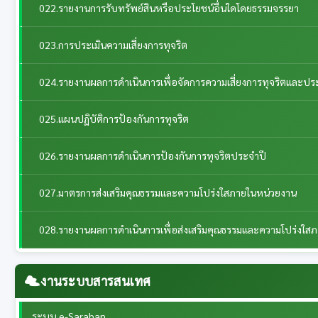
022.รายงานการรับทรัพย์สินหรือประโยชน์อื่นใดโดยธรรมจรรยา
023.การประเมินความเสี่ยงการทุจริต
024.รายงานผลการดำเนินการเพื่อจัดการความเสี่ยงการทุจริตและป
025.แผนปฏิบัติการป้องกันการทุจริต
026.รายงานผลการดำเนินการป้องกันการทุจริตประจำปี
027.มาตรการส่งเสริมคุณธรรมและความโปร่งใสภายในหน่วยงาน
028.รายงานผลการดำเนินการเพื่อส่งเสริมคุณธรรมและความโปร่งใส
งานระบบสารสนเทศ
ระบบ e-Saraban