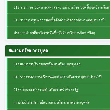
012.รายการการจัดหาพัสดุและความก้าวหน้าการจัดซื้อจัดจ้างหรือก
013.รายงานสรุปผลการจัดซื้อจัดจ้างหรือการจัดหาพัสดุประจำปี
ประกาศต่างๆเกี่ยวกับการจัดซื้อจัดจ้างหรือการจัดหาพัสดุ
งานทรัพยากรบุคล
014.แผนการบริหารและพัฒนาทรัพยากรบุคคล
015.รายงานผลการบริหารและพัฒนาทรัพยากรบุคคลประจําปี
016.ประมวลจริยธรรมสำหรับเจ้าหน้าที่ของรัฐ
การดำเนินการตามนโยบายการบริหารทรัพยากรบุคคล