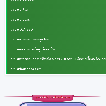
ระบบ e-Plan
ระบบ e-Laas
ระบบ DLA-SSO
ระบบการจัดการขยะมูลฝอย
ระบบจัดการฐานข้อมูลเบี้ยยังชีพ
ระบบตรวจสอบสถานะสิทธิโครงการเงินอุดหนุนเพื่อการเลี้ยงดูเด็กแรกเ
ระบบข้อมูลกลาง อปท.