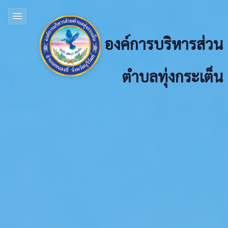
องค์การบริหารส่วน
ตำบลทุ่งกระเต็น