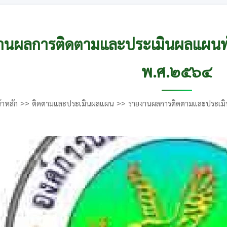
านผลการติดตามและประเมินผลแผน
พ.ศ.๒๕๖๔
้าหลัก
ติดตามและประเมินผลแผน
รายงานผลการติดตามและประเม