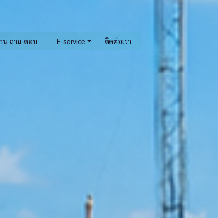
าน ถาม-ตอบ
E-service
ติดต่อเรา