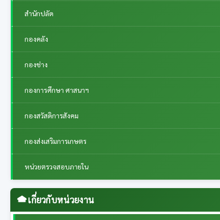
สำนักปลัด
กองคลัง
กองช่าง
กองการศึกษา ศาสนาฯ
กองสวัสดิการสังคม
กองส่งเสริมการเกษตร
หน่วยตรวจสอบภายใน
เกี่ยวกับหน่วยงาน