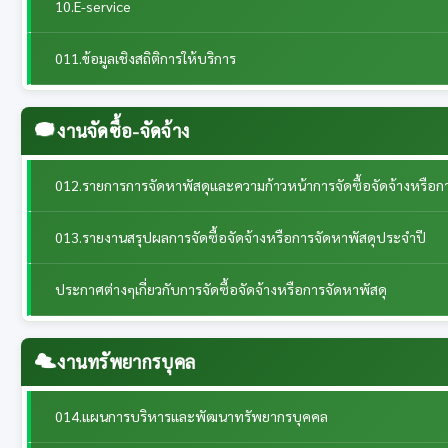
10.E-service
011.ข้อมูลเชิงสถิติการให้บริการ
งานจัดซื้อ-จัดจ้าง
012.รายการการจัดหาพัสดุและความก้าวหน้าการจัดซื้อจัดจ้างหรือก
013.รายงานสรุปผลการจัดซื้อจัดจ้างหรือการจัดหาพัสดุประจำปี
ประกาศต่างๆเกี่ยวกับการจัดซื้อจัดจ้างหรือการจัดหาพัสดุ
งานทรัพยากรบุคล
014.แผนการบริหารและพัฒนาทรัพยากรบุคคล