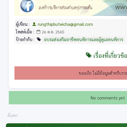
ผู้เขียน :
rungthipbutwicha@gmail.com
โพสต์เมื่อ :
26 ต.ค. 2565
ป้ายกำกับ :
อบรมส่งเสริมอาชีพคนพิการและผู้ดูแลคนพิการ
เรื่องที่เกี่ยวข้
ขออภัย ไม่มีข้อมูลสำหรับราย
No comments yet