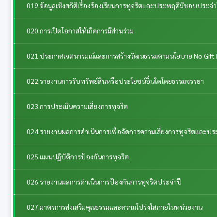
019.ข้อมูลเชิงสถิติเรื่องร้องเรียนการทุจริตและประพฤติมิชอบประจำ
020.การเปิดโอกาสให้เกิดการมีส่วนร่วม
021.ประกาศเจตนารมณ์และการสร้างวัฒนธรรมตามนโยบาย No Gift 
022.รายงานการรับทรัพย์สินหรือประโยชน์อื่นใดโดยธรรมจรรยา
023.การประเมินความเสี่ยงการทุจริต
024.รายงานผลการดำเนินการเพื่อจัดการความเสี่ยงการทุจริตและป
025.แผนปฏิบัติการป้องกันการทุจริต
026.รายงานผลการดำเนินการป้องกันการทุจริตประจำปี
027.มาตรการส่งเสริมคุณธรรมและความโปร่งใสภายในหน่วยงาน