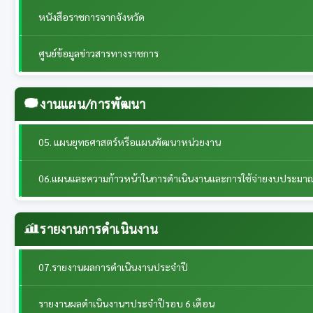
หนังสือราชการจากจังหวัด
ศูนย์ข้อมูลข่าวสารทางราชการ
งานแผน/การพัฒนา
05. แผนยุทธศาสตร์หรือแผนพัฒนาหน่วยงาน
06.แผนและความก้าวหน้าในการดำเนินงานและการใช้จ่ายงบประมา
รายงานการดำเนินงาน
07.รายงานผลการดำเนินงานประจำปี
รายงานผลดำเนินงานฯประจำปีรอบ 6 เดือน