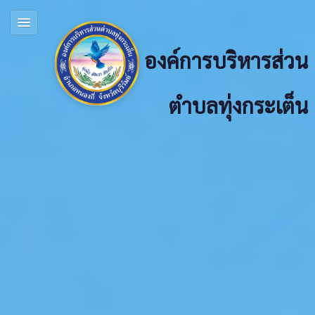
องค์การบริหารส่วน
ตำบลทุ่งกระเต็น