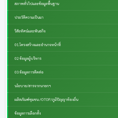
สภาพทั่วไปและข้อมูลพื้นฐาน
ประวัติความเป็นมา
วิสัยทัศน์และพันธกิจ
01.โครงสร้างและอำนาจหน้าที่
02.ข้อมูลผู้บริหาร
03.ข้อมูลการติดต่อ
นโยบาย/สารจากนายกฯ
ผลิตภัณฑ์ชุมชน /OTOP/ภูมิปัญญาท้องถิ่น
ข้อมูลการเลือกตั้ง