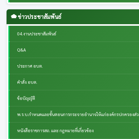
ข่าวประชาสัมพันธ์
04.งานประชาสัมพันธ์
Q&A
ประกาศ อบต.
คำสั่ง อบต.
ข้อบัญญัติ
พ.ร.บ.กำหนดและขั้นตอนการกระจายอำนาจให้แก่องค์กรปกครองส่วนท้
หนังสือราชการสถ. และ กฎหมายที่เกี่ยวข้อง