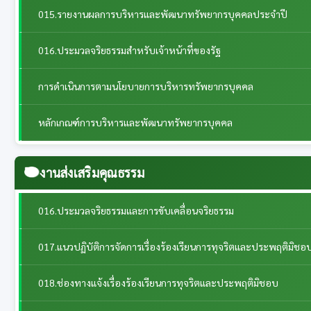
015.รายงานผลการบริหารและพัฒนาทรัพยากรบุคคลประจําปี
016.ประมวลจริยธรรมสำหรับเจ้าหน้าที่ของรัฐ
การดำเนินการตามนโยบายการบริหารทรัพยากรบุคคล
หลักเกณฑ์การบริหารและพัฒนาทรัพยากรบุคคล
งานส่งเสริมคุณธรรม
016.ประมวลจริยธรรมและการขับเคลื่อนจริยธรรม
017.แนวปฏิบัติการจัดการเรื่องร้องเรียนการทุจริตและประพฤติมิชอ
018.ช่องทางแจ้งเรื่องร้องเรียนการทุจริตและประพฤติมิชอบ