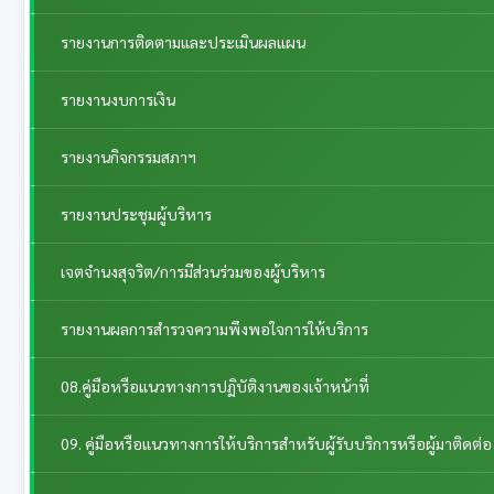
รายงานการติดตามและประเมินผลแผน
รายงานงบการเงิน
รายงานกิจกรรมสภาฯ
รายงานประชุมผู้บริหาร
เจตจำนงสุจริต/การมีส่วนร่วมของผู้บริหาร
รายงานผลการสำรวจความพึงพอใจการให้บริการ
08.คู่มือหรือแนวทางการปฏิบัติงานของเจ้าหน้าที่
09. คู่มือหรือแนวทางการให้บริการสำหรับผู้รับบริการหรือผู้มาติดต่อ