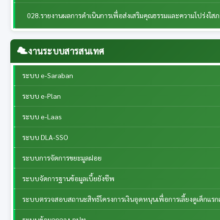
028.รายงานผลการดำเนินการเพื่อส่งเสริมคุณธรรมและความโปร่งใส
งานระบบสารสนเทศ
ระบบ e-Saraban
ระบบ e-Plan
ระบบ e-Laas
ระบบ DLA-SSO
ระบบการจัดการขยะมูลฝอย
ระบบจัดการฐานข้อมูลเบี้ยยังชีพ
ระบบตรวจสอบสถานะสิทธิโครงการเงินอุดหนุนเพื่อการเลี้ยงดูเด็กแรกเ
ระบบข้อมูลกลาง อปท.