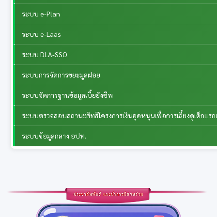
ระบบ e-Plan
ระบบ e-Laas
ระบบ DLA-SSO
ระบบการจัดการขยะมูลฝอย
ระบบจัดการฐานข้อมูลเบี้ยยังชีพ
ระบบตรวจสอบสถานะสิทธิโครงการเงินอุดหนุนเพื่อการเลี้ยงดูเด็กแรกเ
ระบบข้อมูลกลาง อปท.