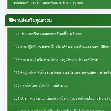
หลักเกณฑ์การบริหารและพัฒนาทรัพยากรบุคคล
งานส่งเสริมคุณธรรม
016.ประมวลจริยธรรมและการขับเคลื่อนจริยธรรม
017.แนวปฏิบัติการจัดการเรื่องร้องเรียนการทุจริตและประพฤติมิชอ
018.ช่องทางแจ้งเรื่องร้องเรียนการทุจริตและประพฤติมิชอบ
019.ข้อมูลเชิงสถิติเรื่องร้องเรียนการทุจริตและประพฤติมิชอบประจำ
020.การเปิดโอกาสให้เกิดการมีส่วนร่วม
021.ประกาศเจตนารมณ์และการสร้างวัฒนธรรมตามนโยบาย No Gift 
022.รายงานการรับทรัพย์สินหรือประโยชน์อื่นใดโดยธรรมจรรยา