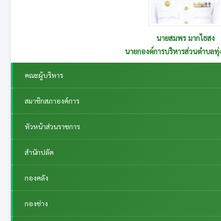
นายสุนทร อาษานอก
รองนายกองค์การบริหารส่วนตำบลทุ่งกระเต็น รับผิดชอบกอ
คณะผู้บริหาร
สมาชิกสภาองค์การ
หัวหน้าส่วนราชการ
สำนักปลัด
กองคลัง
กองช่าง