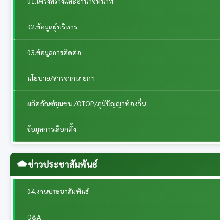
01.โครงสร้างและอำนาจหน้าที่
02.ข้อมูลผู้บริหาร
03.ข้อมูลการติดต่อ
นโยบาย/สารจากนายกฯ
ผลิตภัณฑ์ชุมชน /OTOP/ภูมิปัญญาท้องถิ่น
ข้อมูลการเลือกตั้ง
ข่าวประชาสัมพันธ์
04.งานประชาสัมพันธ์
Q&A