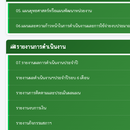
05. แผนยุทธศาสตร์หรือแผนพัฒนาหน่วยงาน
06.แผนและความก้าวหน้าในการดำเนินงานและการใช้จ่ายงบประมา
รายงานการดำเนินงาน
07.รายงานผลการดำเนินงานประจำปี
รายงานผลดำเนินงานฯประจำปีรอบ 6 เดือน
รายงานการติดตามและประเมินผลแผน
รายงานงบการเงิน
รายงานกิจกรรมสภาฯ