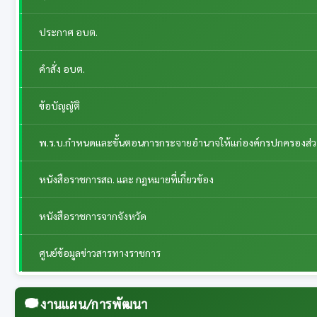
ประกาศ อบต.
คำสั่ง อบต.
ข้อบัญญัติ
พ.ร.บ.กำหนดและขั้นตอนการกระจายอำนาจให้แก่องค์กรปกครองส่วนท้
หนังสือราชการสถ. และ กฎหมายที่เกี่ยวข้อง
หนังสือราชการจากจังหวัด
ศูนย์ข้อมูลข่าวสารทางราชการ
งานแผน/การพัฒนา