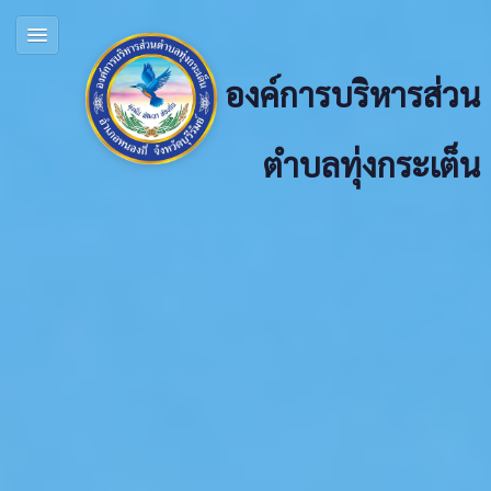
องค์การบริหารส่วน
ตำบลทุ่งกระเต็น