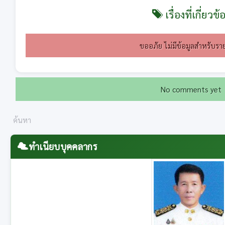
เรื่องที่เกี่ยวข้
ขออภัย ไม่มีข้อมูลสำหรับราย
No comments yet
ทำเนียบบุคคลากร