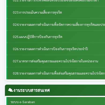
023.การประเมินความเสี่ยงการทุจริต
024.รายงานผลการดำเนินการเพื่อจัดการความเสี่ยงการทุจริตและป
025.แผนปฏิบัติการป้องกันการทุจริต
026.รายงานผลการดำเนินการป้องกันการทุจริตประจำปี
027.มาตรการส่งเสริมคุณธรรมและความโปร่งใสภายในหน่วยงาน
028.รายงานผลการดำเนินการเพื่อส่งเสริมคุณธรรมและความโปร่งใส
งานระบบสารสนเทศ
ระบบ e-Saraban