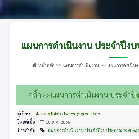
แผนการดำเนินงาน ประจำปีง
หน้าหลัก
แผนการดำเนินงาน
แผนการดำเนิน
คลิ๊ก>>แผนการดำเนินงาน ประจำ
ผู้เขียน :
rungthipbutwicha@gmail.com
โพสต์เมื่อ :
18 ต.ค. 2565
ป้ายกำกับ :
แผนการดำเนินงาน ประจำปีงบประมาณ พ.ศ.๒