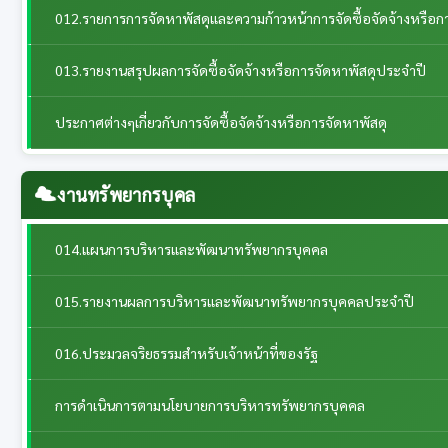
012.รายการการจัดหาพัสดุและความก้าวหน้าการจัดซื้อจัดจ้างหรือก
013.รายงานสรุปผลการจัดซื้อจัดจ้างหรือการจัดหาพัสดุประจำปี
ประกาศต่างๆเกี่ยวกับการจัดซื้อจัดจ้างหรือการจัดหาพัสดุ
งานทรัพยากรบุคล
014.แผนการบริหารและพัฒนาทรัพยากรบุคคล
015.รายงานผลการบริหารและพัฒนาทรัพยากรบุคคลประจําปี
016.ประมวลจริยธรรมสำหรับเจ้าหน้าที่ของรัฐ
การดำเนินการตามนโยบายการบริหารทรัพยากรบุคคล