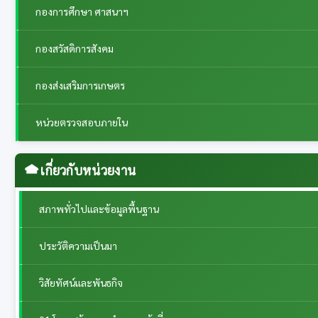
กองการศึกษา ศาสนาฯ
กองสวัสดิการสังคม
กองส่งเสริมการเกษตร
หน่วยตรวจสอบภายใน
เกี่ยวกับหน่วยงาน
สภาพทั่วไปและข้อมูลพื้นฐาน
ประวัติความเป็นมา
วิสัยทัศน์และพันธกิจ