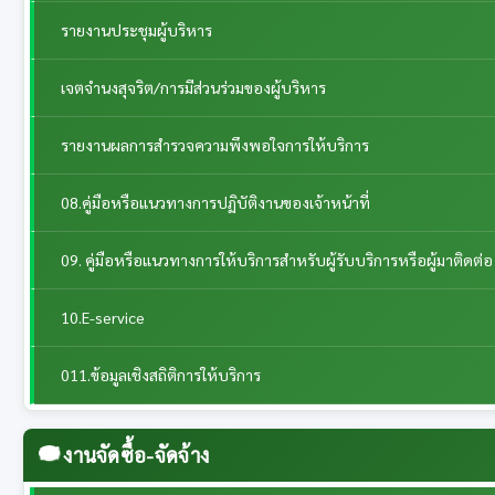
รายงานประชุมผู้บริหาร
เจตจำนงสุจริต/การมีส่วนร่วมของผู้บริหาร
รายงานผลการสำรวจความพึงพอใจการให้บริการ
08.คู่มือหรือแนวทางการปฏิบัติงานของเจ้าหน้าที่
09. คู่มือหรือแนวทางการให้บริการสำหรับผู้รับบริการหรือผู้มาติดต่อ
10.E-service
011.ข้อมูลเชิงสถิติการให้บริการ
งานจัดซื้อ-จัดจ้าง