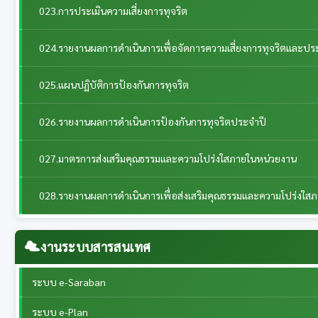
023.การประเมินความเสี่ยงการทุจริต
024.รายงานผลการดำเนินการเพื่อจัดการความเสี่ยงการทุจริตและป
025.แผนปฏิบัติการป้องกันการทุจริต
026.รายงานผลการดำเนินการป้องกันการทุจริตประจำปี
027.มาตรการส่งเสริมคุณธรรมและความโปร่งใสภายในหน่วยงาน
028.รายงานผลการดำเนินการเพื่อส่งเสริมคุณธรรมและความโปร่งใส
งานระบบสารสนเทศ
ระบบ e-Saraban
ระบบ e-Plan