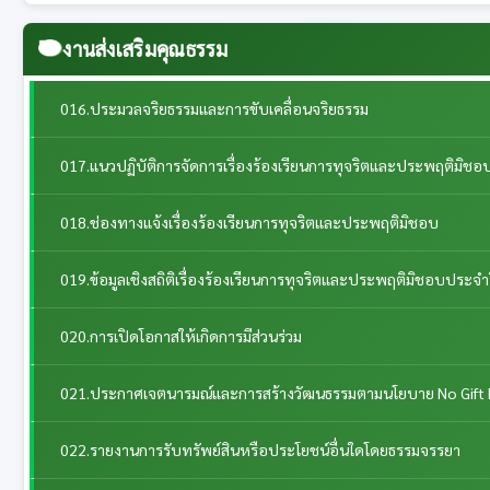
งานส่งเสริมคุณธรรม
016.ประมวลจริยธรรมและการขับเคลื่อนจริยธรรม
017.แนวปฏิบัติการจัดการเรื่องร้องเรียนการทุจริตและประพฤติมิชอ
018.ช่องทางแจ้งเรื่องร้องเรียนการทุจริตและประพฤติมิชอบ
019.ข้อมูลเชิงสถิติเรื่องร้องเรียนการทุจริตและประพฤติมิชอบประจำ
020.การเปิดโอกาสให้เกิดการมีส่วนร่วม
021.ประกาศเจตนารมณ์และการสร้างวัฒนธรรมตามนโยบาย No Gift 
022.รายงานการรับทรัพย์สินหรือประโยชน์อื่นใดโดยธรรมจรรยา