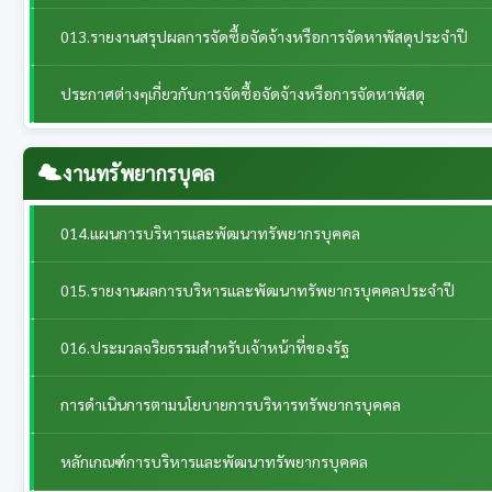
013.รายงานสรุปผลการจัดซื้อจัดจ้างหรือการจัดหาพัสดุประจำปี
ประกาศต่างๆเกี่ยวกับการจัดซื้อจัดจ้างหรือการจัดหาพัสดุ
งานทรัพยากรบุคล
014.แผนการบริหารและพัฒนาทรัพยากรบุคคล
015.รายงานผลการบริหารและพัฒนาทรัพยากรบุคคลประจําปี
016.ประมวลจริยธรรมสำหรับเจ้าหน้าที่ของรัฐ
การดำเนินการตามนโยบายการบริหารทรัพยากรบุคคล
หลักเกณฑ์การบริหารและพัฒนาทรัพยากรบุคคล