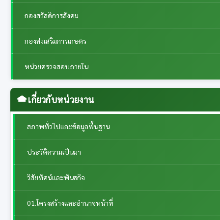
กองสวัสดิการสังคม
กองส่งเสริมการเกษตร
หน่วยตรวจสอบภายใน
เกี่ยวกับหน่วยงาน
สภาพทั่วไปและข้อมูลพื้นฐาน
ประวัติความเป็นมา
วิสัยทัศน์และพันธกิจ
01.โครงสร้างและอำนาจหน้าที่