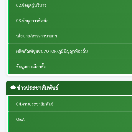
02.ข้อมูลผู้บริหาร
03.ข้อมูลการติดต่อ
นโยบาย/สารจากนายกฯ
ผลิตภัณฑ์ชุมชน /OTOP/ภูมิปัญญาท้องถิ่น
ข้อมูลการเลือกตั้ง
ข่าวประชาสัมพันธ์
04.งานประชาสัมพันธ์
Q&A