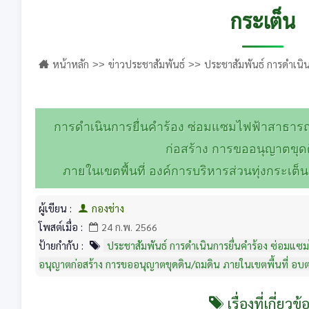
กระเต็น
หน้าหลัก
ข่าวประชาสัมพันธ์
ประชาสัมพันธ์ การดำเน
กิ่ง)ชำรุด การขออนุญาตก่อสร้าง การขออนุญาตขุดดิน/ถมดิ
การดำเนินการยื่นคำร้อง ซ่อมแซมไฟฟ้าสาธาร
ก่อสร้าง การขออนุญาตขุด
ภายในเขตพื้นที่ องค์การบริหารส่วนทุ่งกระเต็น
ผู้เขียน :
กองช่าง
โพสต์เมื่อ :
24 ก.พ. 2566
ป้ายกำกับ :
ประชาสัมพันธ์ การดำเนินการยื่นคำร้อง ซ่อมแซ
อนุญาตก่อสร้าง การขออนุญาตขุดดิน/ถมดิน ภายในเขตพื้นที่ อบต.
เรื่องที่เกี่ยวข้