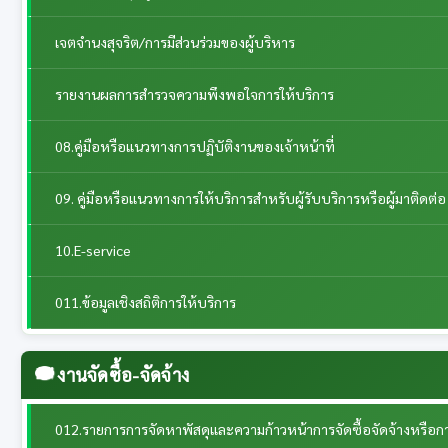
เจตจำนงสุจริต/การมีส่วนร่วมของผู้บริหาร
รายงานผลการสำรวจความพึงพอใจการให้บริการ
08.คู่มือหรือแนวทางการปฏิบัติงานของเจ้าหน้าที่
09. คู่มือหรือแนวทางการให้บริการสำหรับผู้รับบริการหรือผู้มาติดต่อ
10.E-service
011.ข้อมูลเชิงสถิติการให้บริการ
งานจัดซื้อ-จัดจ้าง
012.รายการการจัดหาพัสดุและความก้าวหน้าการจัดซื้อจัดจ้างหรือก