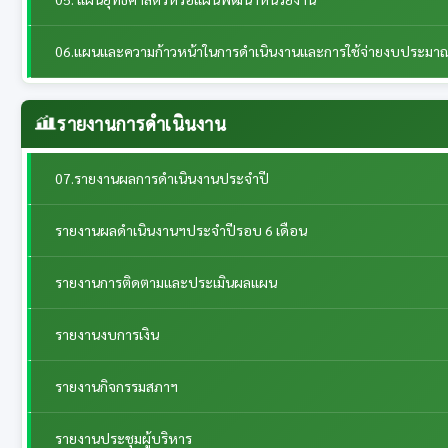
06.แผนและความก้าวหน้าในการดำเนินงานและการใช้จ่ายงบประมา
รายงานการดำเนินงาน
07.รายงานผลการดำเนินงานประจำปี
รายงานผลดำเนินงานฯประจำปีรอบ 6 เดือน
รายงานการติดตามและประเมินผลแผน
รายงานงบการเงิน
รายงานกิจกรรมสภาฯ
รายงานประชุมผู้บริหาร