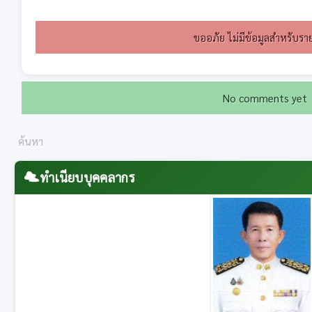
ขออภัย ไม่มีข้อมูลสำหรับราย
No comments yet
ทำเนียบบุคคลากร