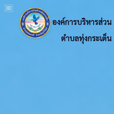
องค์การบริหารส่วน
ตำบลทุ่งกระเต็น