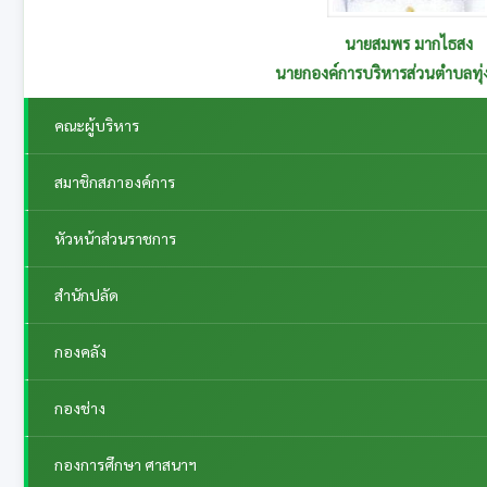
นายสุนทร อาษานอก
รองนายกองค์การบริหารส่วนตำบลทุ่งกระเต็น รับผิดชอบกอ
คณะผู้บริหาร
สมาชิกสภาองค์การ
หัวหน้าส่วนราชการ
สำนักปลัด
กองคลัง
กองช่าง
กองการศึกษา ศาสนาฯ