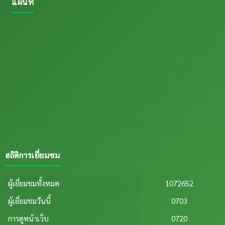
แผนที่
สถิติการเยี่ยมชม
ผู้เยี่ยมชมทั้งหมด
1072652
ผู้เยี่ยมชมวันนี้
0703
การดูหน้าเว็บ
0720