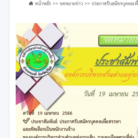
หน้าหลัก
จดหมายข่าว
ประกาศรับสมัครบุคคลเพื