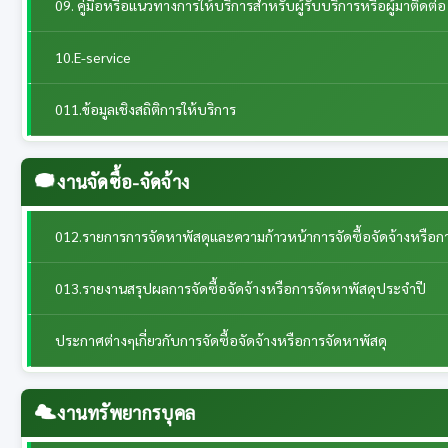
09. คู่มือหรือแนวทางการให้บริการสำหรับผู้รับบริการหรือผู้มาติดต่อ
10.E-service
011.ข้อมูลเชิงสถิติการให้บริการ
งานจัดซื้อ-จัดจ้าง
012.รายการการจัดหาพัสดุและความก้าวหน้าการจัดซื้อจัดจ้างหรือก
013.รายงานสรุปผลการจัดซื้อจัดจ้างหรือการจัดหาพัสดุประจำปี
ประกาศต่างๆเกี่ยวกับการจัดซื้อจัดจ้างหรือการจัดหาพัสดุ
งานทรัพยากรบุคล