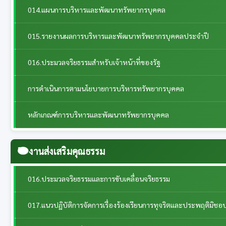
014.แผนการบริหารและพัฒนาทรัพยากรบุคคล
015.รายงานผลการบริหารและพัฒนาทรัพยากรบุคคลประจําปี
016.ประมวลจริยธรรมสำหรับเจ้าหน้าที่ของรัฐ
การดำเนินการตามนโยบายการบริหารทรัพยากรบุคคล
หลักเกณฑ์การบริหารและพัฒนาทรัพยากรบุคคล
งานส่งเสริมคุณธรรม
016.ประมวลจริยธรรมและการขับเคลื่อนจริยธรรม
017.แนวปฏิบัติการจัดการเรื่องร้องเรียนการทุจริตและประพฤติมิชอ