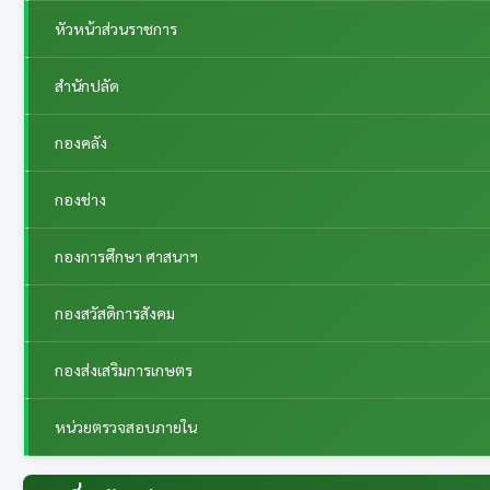
หัวหน้าส่วนราชการ
สำนักปลัด
กองคลัง
กองช่าง
กองการศึกษา ศาสนาฯ
กองสวัสดิการสังคม
กองส่งเสริมการเกษตร
หน่วยตรวจสอบภายใน