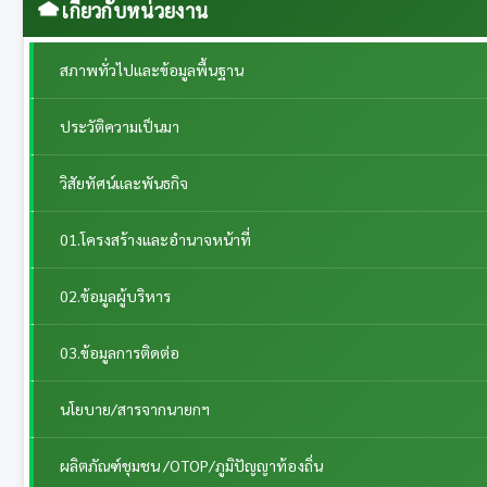
เกี่ยวกับหน่วยงาน
สภาพทั่วไปและข้อมูลพื้นฐาน
ประวัติความเป็นมา
วิสัยทัศน์และพันธกิจ
01.โครงสร้างและอำนาจหน้าที่
02.ข้อมูลผู้บริหาร
03.ข้อมูลการติดต่อ
นโยบาย/สารจากนายกฯ
ผลิตภัณฑ์ชุมชน /OTOP/ภูมิปัญญาท้องถิ่น