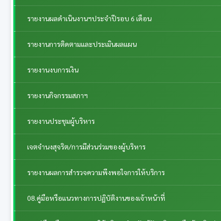
รายงานผลดำเนินงานฯประจำปีรอบ 6 เดือน
รายงานการติดตามและประเมินผลแผน
รายงานงบการเงิน
รายงานกิจกรรมสภาฯ
รายงานประชุมผู้บริหาร
เจตจำนงสุจริต/การมีส่วนร่วมของผู้บริหาร
รายงานผลการสำรวจความพึงพอใจการให้บริการ
08.คู่มือหรือแนวทางการปฏิบัติงานของเจ้าหน้าที่