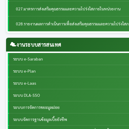
027.มาตรการส่งเสริมคุณธรรมและความโปร่งใสภายในหน่วยงาน
028.รายงานผลการดำเนินการเพื่อส่งเสริมคุณธรรมและความโปร่งใส
งานระบบสารสนเทศ
ระบบ e-Saraban
ระบบ e-Plan
ระบบ e-Laas
ระบบ DLA-SSO
ระบบการจัดการขยะมูลฝอย
ระบบจัดการฐานข้อมูลเบี้ยยังชีพ