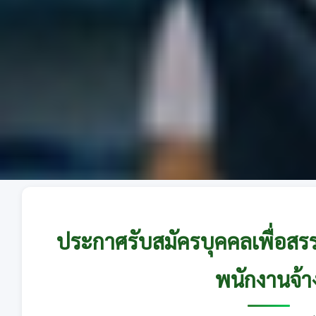
ประกาศรับสมัครบุคคลเพื่อสร
พนักงานจ้า