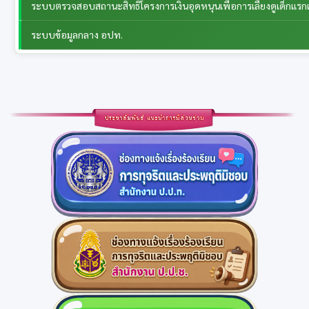
ระบบตรวจสอบสถานะสิทธิโครงการเงินอุดหนุนเพื่อการเลี้ยงดูเด็กแรกเ
ระบบข้อมูลกลาง อปท.