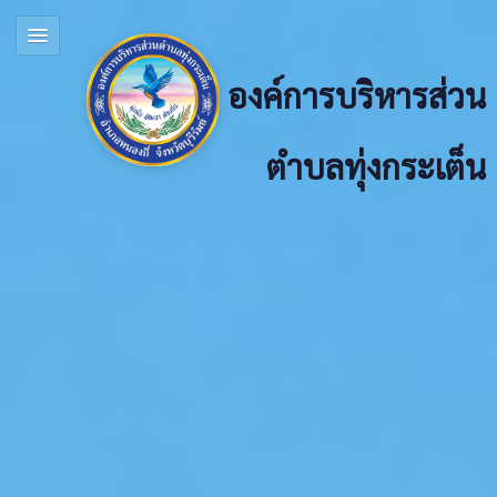
องค์การบริหารส่วน
ตำบลทุ่งกระเต็น