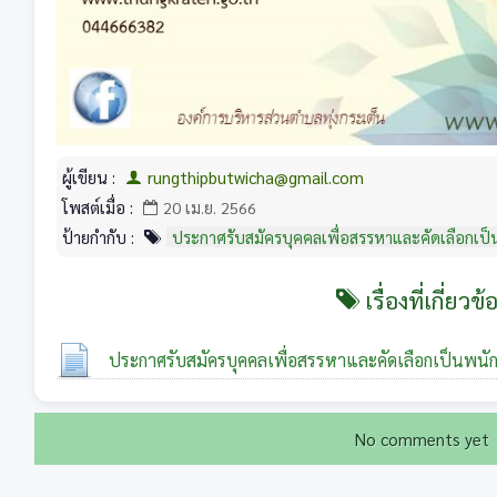
ผู้เขียน :
rungthipbutwicha@gmail.com
โพสต์เมื่อ :
20 เม.ย. 2566
ป้ายกำกับ :
ประกาศรับสมัครบุคคลเพื่อสรรหาและคัดเลือกเป็
เรื่องที่เกี่ยวข้
ประกาศรับสมัครบุคคลเพื่อสรรหาและคัดเลือกเป็นพนัก
No comments yet