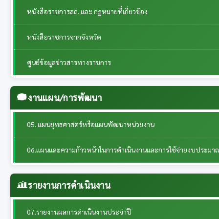
หนังสือราชการสถ. และ กฎหมายที่เกี่ยวข้อง
หนังสือราชการจากจังหวัด
ศูนย์ข้อมูลข่าวสารทางราชการ
งานแผน/การพัฒนา
05. แผนยุทธศาสตร์หรือแผนพัฒนาหน่วยงาน
06.แผนและความก้าวหน้าในการดำเนินงานและการใช้จ่ายงบประมา
รายงานการดำเนินงาน
07.รายงานผลการดำเนินงานประจำปี