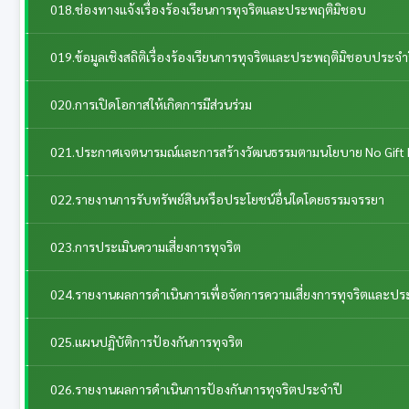
018.ช่องทางแจ้งเรื่องร้องเรียนการทุจริตและประพฤติมิชอบ
019.ข้อมูลเชิงสถิติเรื่องร้องเรียนการทุจริตและประพฤติมิชอบประจำ
020.การเปิดโอกาสให้เกิดการมีส่วนร่วม
021.ประกาศเจตนารมณ์และการสร้างวัฒนธรรมตามนโยบาย No Gift 
022.รายงานการรับทรัพย์สินหรือประโยชน์อื่นใดโดยธรรมจรรยา
023.การประเมินความเสี่ยงการทุจริต
024.รายงานผลการดำเนินการเพื่อจัดการความเสี่ยงการทุจริตและป
025.แผนปฏิบัติการป้องกันการทุจริต
026.รายงานผลการดำเนินการป้องกันการทุจริตประจำปี