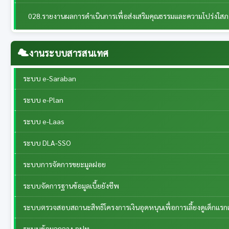
028.รายงานผลการดำเนินการเพื่อส่งเสริมคุณธรรมและความโปร่งใส
งานระบบสารสนเทศ
ระบบ e-Saraban
ระบบ e-Plan
ระบบ e-Laas
ระบบ DLA-SSO
ระบบการจัดการขยะมูลฝอย
ระบบจัดการฐานข้อมูลเบี้ยยังชีพ
ระบบตรวจสอบสถานะสิทธิโครงการเงินอุดหนุนเพื่อการเลี้ยงดูเด็กแรกเ
ระบบข้อมูลกลาง อปท.