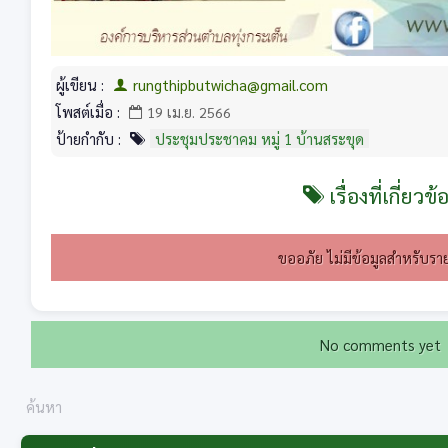
ผู้เขียน :
rungthipbutwicha@gmail.com
โพสต์เมื่อ :
19 เม.ย. 2566
ป้ายกำกับ :
ประชุมประชาคม หมู่ 1 บ้านสระขุด
เรื่องที่เกี่ยวข้
ขออภัย ไม่มีข้อมูลสำหรับราย
No comments yet