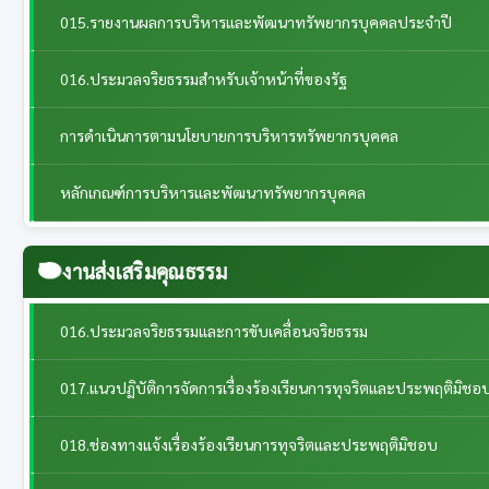
015.รายงานผลการบริหารและพัฒนาทรัพยากรบุคคลประจําปี
016.ประมวลจริยธรรมสำหรับเจ้าหน้าที่ของรัฐ
การดำเนินการตามนโยบายการบริหารทรัพยากรบุคคล
หลักเกณฑ์การบริหารและพัฒนาทรัพยากรบุคคล
งานส่งเสริมคุณธรรม
016.ประมวลจริยธรรมและการขับเคลื่อนจริยธรรม
017.แนวปฏิบัติการจัดการเรื่องร้องเรียนการทุจริตและประพฤติมิชอ
018.ช่องทางแจ้งเรื่องร้องเรียนการทุจริตและประพฤติมิชอบ