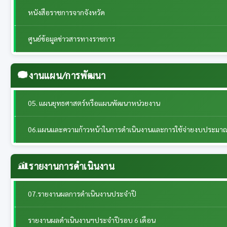
หนังสือราชการจากจังหวัด
ศูนย์ข้อมูลข่าวสารทางราชการ
งานแผน/การพัฒนา
05. แผนยุทธศาสตร์หรือแผนพัฒนาหน่วยงาน
06.แผนและความก้าวหน้าในการดำเนินงานและการใช้จ่ายงบประมา
รายงานการดำเนินงาน
07.รายงานผลการดำเนินงานประจำปี
รายงานผลดำเนินงานฯประจำปีรอบ 6 เดือน