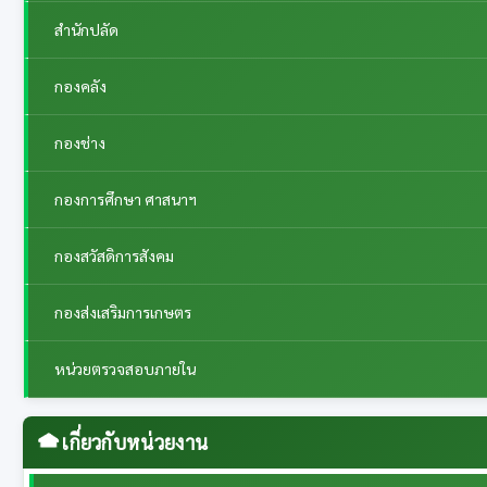
สำนักปลัด
กองคลัง
กองช่าง
กองการศึกษา ศาสนาฯ
กองสวัสดิการสังคม
กองส่งเสริมการเกษตร
หน่วยตรวจสอบภายใน
เกี่ยวกับหน่วยงาน