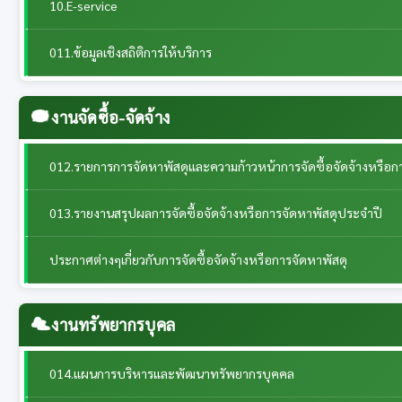
10.E-service
011.ข้อมูลเชิงสถิติการให้บริการ
งานจัดซื้อ-จัดจ้าง
012.รายการการจัดหาพัสดุและความก้าวหน้าการจัดซื้อจัดจ้างหรือก
013.รายงานสรุปผลการจัดซื้อจัดจ้างหรือการจัดหาพัสดุประจำปี
ประกาศต่างๆเกี่ยวกับการจัดซื้อจัดจ้างหรือการจัดหาพัสดุ
งานทรัพยากรบุคล
014.แผนการบริหารและพัฒนาทรัพยากรบุคคล