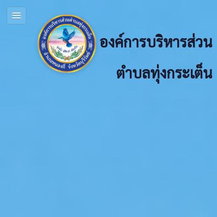
องค์การบริหารส่วน
ตำบลทุ่งกระเต็น