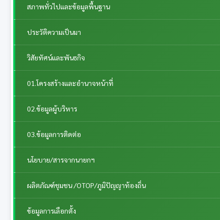
สภาพทั่วไปและข้อมูลพื้นฐาน
ประวัติความเป็นมา
วิสัยทัศน์และพันธกิจ
01.โครงสร้างและอำนาจหน้าที่
02.ข้อมูลผู้บริหาร
03.ข้อมูลการติดต่อ
นโยบาย/สารจากนายกฯ
ผลิตภัณฑ์ชุมชน /OTOP/ภูมิปัญญาท้องถิ่น
ข้อมูลการเลือกตั้ง