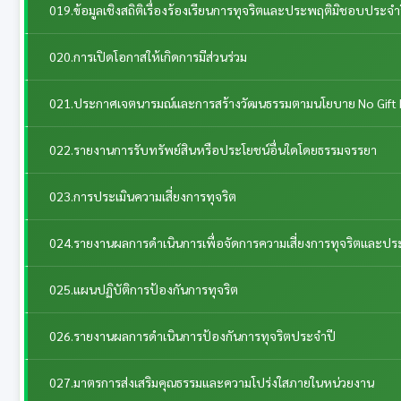
019.ข้อมูลเชิงสถิติเรื่องร้องเรียนการทุจริตและประพฤติมิชอบประจำ
020.การเปิดโอกาสให้เกิดการมีส่วนร่วม
021.ประกาศเจตนารมณ์และการสร้างวัฒนธรรมตามนโยบาย No Gift 
022.รายงานการรับทรัพย์สินหรือประโยชน์อื่นใดโดยธรรมจรรยา
023.การประเมินความเสี่ยงการทุจริต
024.รายงานผลการดำเนินการเพื่อจัดการความเสี่ยงการทุจริตและป
025.แผนปฏิบัติการป้องกันการทุจริต
026.รายงานผลการดำเนินการป้องกันการทุจริตประจำปี
027.มาตรการส่งเสริมคุณธรรมและความโปร่งใสภายในหน่วยงาน