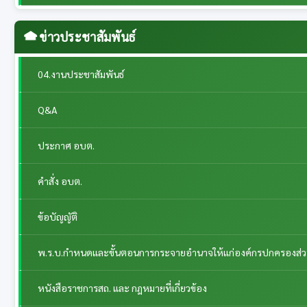
ข่าวประชาสัมพันธ์
04.งานประชาสัมพันธ์
Q&A
ประกาศ อบต.
คำสั่ง อบต.
ข้อบัญญัติ
พ.ร.บ.กำหนดและขั้นตอนการกระจายอำนาจให้แก่องค์กรปกครองส่วนท้
หนังสือราชการสถ. และ กฎหมายที่เกี่ยวข้อง