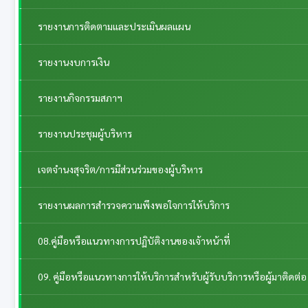
รายงานการติดตามและประเมินผลแผน
รายงานงบการเงิน
รายงานกิจกรรมสภาฯ
รายงานประชุมผู้บริหาร
เจตจำนงสุจริต/การมีส่วนร่วมของผู้บริหาร
รายงานผลการสำรวจความพึงพอใจการให้บริการ
08.คู่มือหรือแนวทางการปฏิบัติงานของเจ้าหน้าที่
09. คู่มือหรือแนวทางการให้บริการสำหรับผู้รับบริการหรือผู้มาติดต่อ