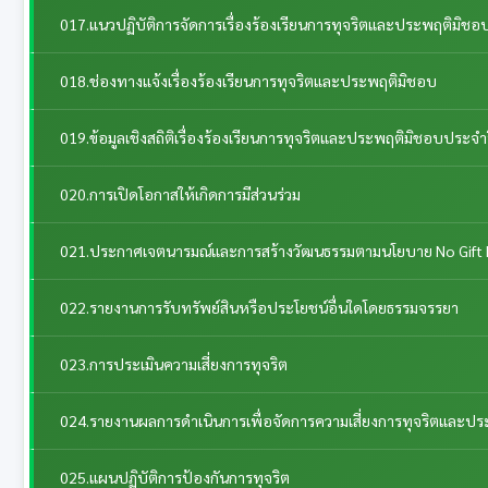
017.แนวปฏิบัติการจัดการเรื่องร้องเรียนการทุจริตและประพฤติมิชอ
018.ช่องทางแจ้งเรื่องร้องเรียนการทุจริตและประพฤติมิชอบ
019.ข้อมูลเชิงสถิติเรื่องร้องเรียนการทุจริตและประพฤติมิชอบประจำ
020.การเปิดโอกาสให้เกิดการมีส่วนร่วม
021.ประกาศเจตนารมณ์และการสร้างวัฒนธรรมตามนโยบาย No Gift 
022.รายงานการรับทรัพย์สินหรือประโยชน์อื่นใดโดยธรรมจรรยา
023.การประเมินความเสี่ยงการทุจริต
024.รายงานผลการดำเนินการเพื่อจัดการความเสี่ยงการทุจริตและป
025.แผนปฏิบัติการป้องกันการทุจริต