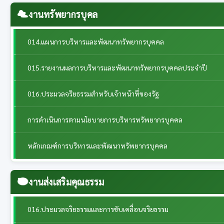
งานทรัพยากรบุคล
014.แผนการบริหารและพัฒนาทรัพยากรบุคคล
015.รายงานผลการบริหารและพัฒนาทรัพยากรบุคคลประจําปี
016.ประมวลจริยธรรมสำหรับเจ้าหน้าที่ของรัฐ
การดำเนินการตามนโยบายการบริหารทรัพยากรบุคคล
หลักเกณฑ์การบริหารและพัฒนาทรัพยากรบุคคล
งานส่งเสริมคุณธรรม
016.ประมวลจริยธรรมและการขับเคลื่อนจริยธรรม