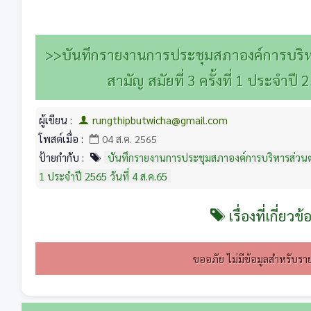
สามัญ สมัยที่ 3 ครั้งที่ 1 ประจำปี 2565
>>บันทึกรายงานการประชุมสภาองค์การบริหา
สามัญ สมัยที่ 3 ครั้งที่ 1 ประจำปี 
ผู้เขียน :
rungthipbutwicha@gmail.com
โพสต์เมื่อ :
04 ส.ค. 2565
ป้ายกำกับ :
บันทึกรายงานการประชุมสภาองค์การบริหารส่วนตำบลท
1 ประจำปี 2565 วันที่ 4 ส.ค.65
เรื่องที่เกี่ยวข้
ขออภัย ไม่มีข้อมูลสำหรับราย