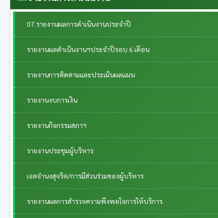
07.รายงานผลการดำเนินงานประจำปี
รายงานผลดำเนินงานฯประจำปีรอบ 6 เดือน
รายงานการติดตามและประเมินผลแผน
รายงานงบการเงิน
รายงานกิจกรรมสภาฯ
รายงานประชุมผู้บริหาร
เจตจำนงสุจริต/การมีส่วนร่วมของผู้บริหาร
รายงานผลการสำรวจความพึงพอใจการให้บริการ