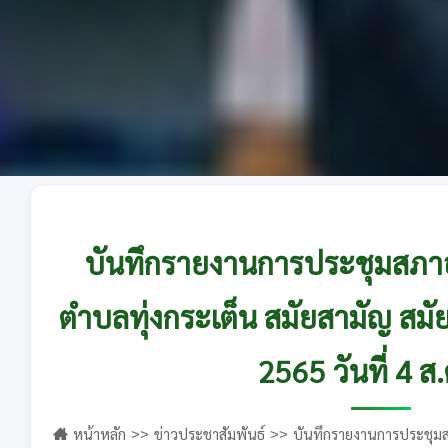
บันทึกรายงานการประชุมสภาอ
ตำบลทุ่งกระเต็น สมัยสามัญ สมัยที
2565 วันที่ 4 ส
หน้าหลัก
ข่าวประชาสัมพันธ์
บันทึกรายงานการประชุมส