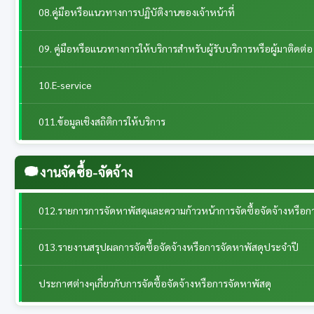
08.คู่มือหรือแนวทางการปฏิบัติงานของเจ้าหน้าที่
09. คู่มือหรือแนวทางการให้บริการสำหรับผู้รับบริการหรือผู้มาติดต่อ
10.E-service
011.ข้อมูลเชิงสถิติการให้บริการ
งานจัดซื้อ-จัดจ้าง
012.รายการการจัดหาพัสดุและความก้าวหน้าการจัดซื้อจัดจ้างหรือก
013.รายงานสรุปผลการจัดซื้อจัดจ้างหรือการจัดหาพัสดุประจำปี
ประกาศต่างๆเกี่ยวกับการจัดซื้อจัดจ้างหรือการจัดหาพัสดุ