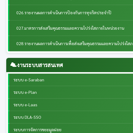
026.รายงานผลการดำเนินการป้องกันการทุจริตประจำปี
027.มาตรการส่งเสริมคุณธรรมและความโปร่งใสภายในหน่วยงาน
028.รายงานผลการดำเนินการเพื่อส่งเสริมคุณธรรมและความโปร่งใส
งานระบบสารสนเทศ
ระบบ e-Saraban
ระบบ e-Plan
ระบบ e-Laas
ระบบ DLA-SSO
ระบบการจัดการขยะมูลฝอย