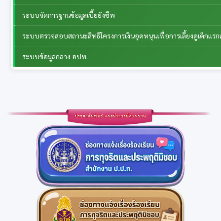
ระบบจัดการฐานข้อมูลเบี้ยยังชีพ
ระบบตรวจสอบสถานะสิทธิโครงการเงินอุดหนุนเพื่อการเลี้ยงดูเด็กแรกเ
ระบบข้อมูลกลาง อปท.