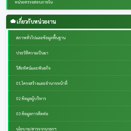
หน่วยตรวจสอบภายใน
เกี่ยวกับหน่วยงาน
สภาพทั่วไปและข้อมูลพื้นฐาน
ประวัติความเป็นมา
วิสัยทัศน์และพันธกิจ
01.โครงสร้างและอำนาจหน้าที่
02.ข้อมูลผู้บริหาร
03.ข้อมูลการติดต่อ
นโยบาย/สารจากนายกฯ