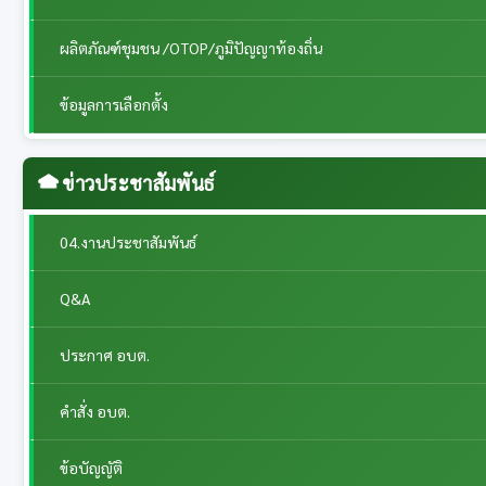
ผลิตภัณฑ์ชุมชน /OTOP/ภูมิปัญญาท้องถิ่น
ข้อมูลการเลือกตั้ง
ข่าวประชาสัมพันธ์
04.งานประชาสัมพันธ์
Q&A
ประกาศ อบต.
คำสั่ง อบต.
ข้อบัญญัติ