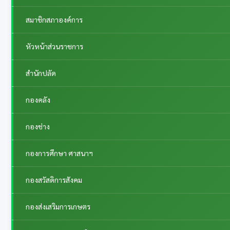
สมาชิกสภาองค์การ
หัวหน้าส่วนราชการ
สำนักปลัด
กองคลัง
กองช่าง
กองการศึกษา ศาสนาฯ
กองสวัสดิการสังคม
กองส่งเสริมการเกษตร