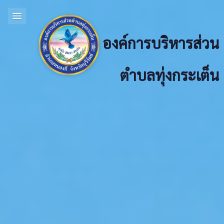
องค์การบริหารส่วน
ตำบลทุ่งกระเต็น