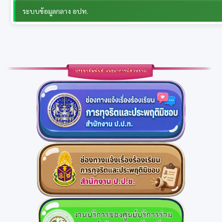
ระบบข้อมูลกลาง อปท.