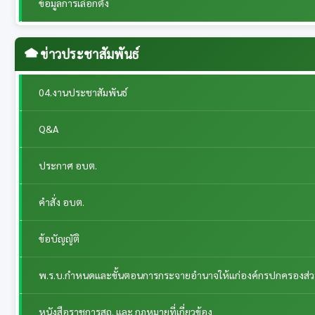
ข้อมูลการเลือกตั้ง
ข่าวประชาสัมพันธ์
04.งานประชาสัมพันธ์
Q&A
ประกาศ อบต.
คำสั่ง อบต.
ข้อบัญญัติ
พ.ร.บ.กำหนดและขั้นตอนการกระจายอำนาจให้แก่องค์กรปกครองส่วนท้
หนังสือราชการสถ. และ กฎหมายที่เกี่ยวข้อง