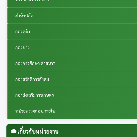
สำนักปลัด
กองคลัง
กองช่าง
กองการศึกษา ศาสนาฯ
กองสวัสดิการสังคม
กองส่งเสริมการเกษตร
หน่วยตรวจสอบภายใน
เกี่ยวกับหน่วยงาน