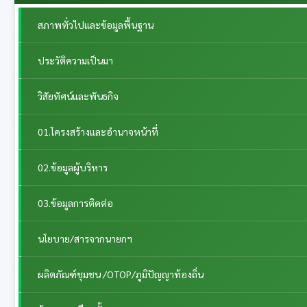
สภาพทั่วไปและข้อมูลพื้นฐาน
ประวัติความเป็นมา
วิสัยทัศน์และพันธกิจ
01.โครงสร้างและอำนาจหน้าที่
02.ข้อมูลผู้บริหาร
03.ข้อมูลการติดต่อ
นโยบาย/สารจากนายกฯ
ผลิตภัณฑ์ชุมชน /OTOP/ภูมิปัญญาท้องถิ่น