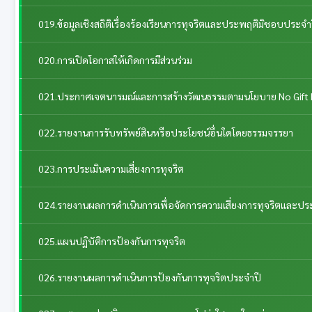
019.ข้อมูลเชิงสถิติเรื่องร้องเรียนการทุจริตและประพฤติมิชอบประจำ
020.การเปิดโอกาสให้เกิดการมีส่วนร่วม
021.ประกาศเจตนารมณ์และการสร้างวัฒนธรรมตามนโยบาย No Gift 
022.รายงานการรับทรัพย์สินหรือประโยชน์อื่นใดโดยธรรมจรรยา
023.การประเมินความเสี่ยงการทุจริต
024.รายงานผลการดำเนินการเพื่อจัดการความเสี่ยงการทุจริตและป
025.แผนปฏิบัติการป้องกันการทุจริต
026.รายงานผลการดำเนินการป้องกันการทุจริตประจำปี