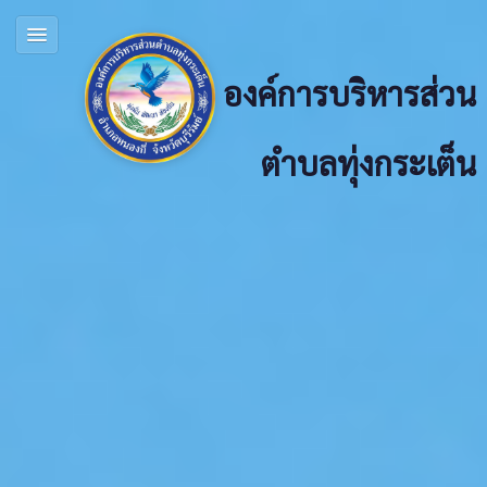
องค์การบริหารส่วน
ตำบลทุ่งกระเต็น