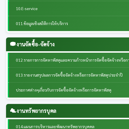
10.E-service
011.ข้อมูลเชิงสถิติการให้บริการ
งานจัดซื้อ-จัดจ้าง
012.รายการการจัดหาพัสดุและความก้าวหน้าการจัดซื้อจัดจ้างหรือก
013.รายงานสรุปผลการจัดซื้อจัดจ้างหรือการจัดหาพัสดุประจำปี
ประกาศต่างๆเกี่ยวกับการจัดซื้อจัดจ้างหรือการจัดหาพัสดุ
งานทรัพยากรบุคล
014.แผนการบริหารและพัฒนาทรัพยากรบุคคล