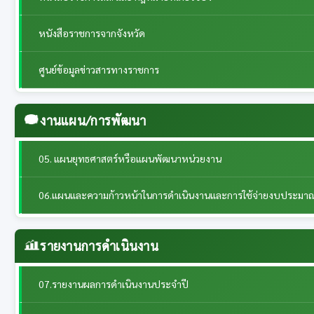
หนังสือราชการจากจังหวัด
ศูนย์ข้อมูลข่าวสารทางราชการ
งานแผน/การพัฒนา
05. แผนยุทธศาสตร์หรือแผนพัฒนาหน่วยงาน
06.แผนและความก้าวหน้าในการดำเนินงานและการใช้จ่ายงบประมา
รายงานการดำเนินงาน
07.รายงานผลการดำเนินงานประจำปี