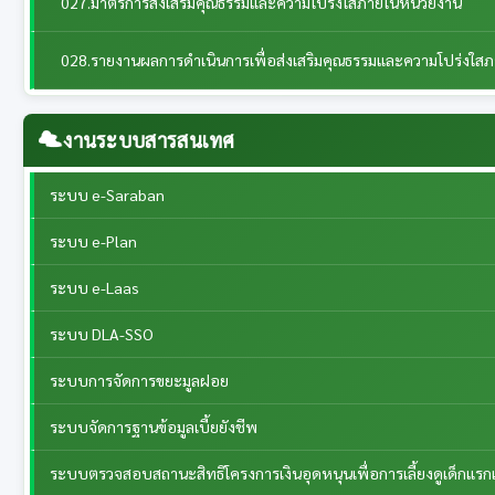
027.มาตรการส่งเสริมคุณธรรมและความโปร่งใสภายในหน่วยงาน
028.รายงานผลการดำเนินการเพื่อส่งเสริมคุณธรรมและความโปร่งใส
งานระบบสารสนเทศ
ระบบ e-Saraban
ระบบ e-Plan
ระบบ e-Laas
ระบบ DLA-SSO
ระบบการจัดการขยะมูลฝอย
ระบบจัดการฐานข้อมูลเบี้ยยังชีพ
ระบบตรวจสอบสถานะสิทธิโครงการเงินอุดหนุนเพื่อการเลี้ยงดูเด็กแรกเ