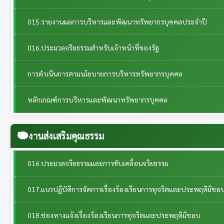
015.รายงานผลการบริหารและพัฒนาทรัพยากรบุคคลประจําปี
016.ประมวลจริยธรรมสำหรับเจ้าหน้าที่ของรัฐ
การดำเนินการตามนโยบายการบริหารทรัพยากรบุคคล
หลักเกณฑ์การบริหารและพัฒนาทรัพยากรบุคคล
งานส่งเสริมคุณธรรม
016.ประมวลจริยธรรมและการขับเคลื่อนจริยธรรม
017.แนวปฏิบัติการจัดการเรื่องร้องเรียนการทุจริตและประพฤติมิชอ
018.ช่องทางแจ้งเรื่องร้องเรียนการทุจริตและประพฤติมิชอบ