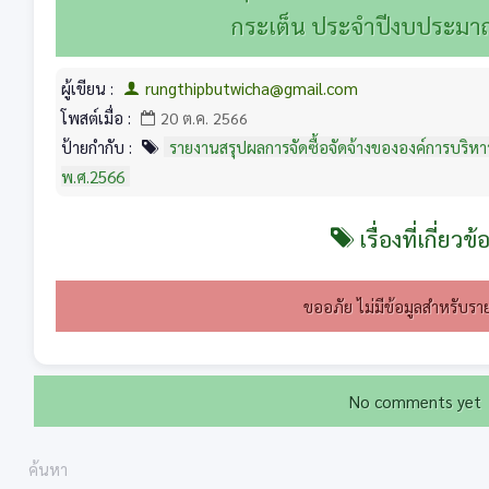
กระเต็น ประจำปีงบประมา
ผู้เขียน :
rungthipbutwicha@gmail.com
โพสต์เมื่อ :
20 ต.ค. 2566
ป้ายกำกับ :
รายงานสรุปผลการจัดซื้อจัดจ้างขององค์การบริ
พ.ศ.2566
เรื่องที่เกี่ยวข้
ขออภัย ไม่มีข้อมูลสำหรับราย
No comments yet