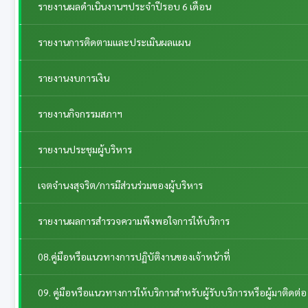
รายงานผลดำเนินงานฯประจำปีรอบ 6 เดือน
รายงานการติดตามและประเมินผลแผน
รายงานงบการเงิน
รายงานกิจกรรมสภาฯ
รายงานประชุมผู้บริหาร
เจตจำนงสุจริต/การมีส่วนร่วมของผู้บริหาร
รายงานผลการสำรวจความพึงพอใจการให้บริการ
08.คู่มือหรือแนวทางการปฏิบัติงานของเจ้าหน้าที่
09. คู่มือหรือแนวทางการให้บริการสำหรับผู้รับบริการหรือผู้มาติดต่อ