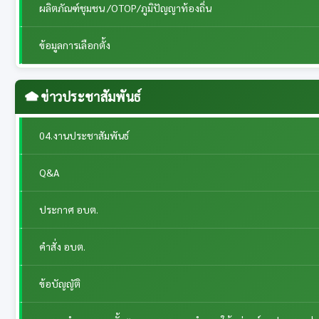
ผลิตภัณฑ์ชุมชน /OTOP/ภูมิปัญญาท้องถิ่น
ข้อมูลการเลือกตั้ง
ข่าวประชาสัมพันธ์
04.งานประชาสัมพันธ์
Q&A
ประกาศ อบต.
คำสั่ง อบต.
ข้อบัญญัติ