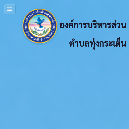
องค์การบริหารส่วน
ตำบลทุ่งกระเต็น