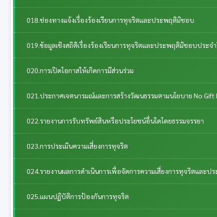
018.ช่องทางแจ้งเรื่องร้องเรียนการทุจริตและประพฤติมิชอบ
019.ข้อมูลเชิงสถิติเรื่องร้องเรียนการทุจริตและประพฤติมิชอบประจำ
020.การเปิดโอกาสให้เกิดการมีส่วนร่วม
021.ประกาศเจตนารมณ์และการสร้างวัฒนธรรมตามนโยบาย No Gift 
022.รายงานการรับทรัพย์สินหรือประโยชน์อื่นใดโดยธรรมจรรยา
023.การประเมินความเสี่ยงการทุจริต
024.รายงานผลการดำเนินการเพื่อจัดการความเสี่ยงการทุจริตและป
025.แผนปฏิบัติการป้องกันการทุจริต