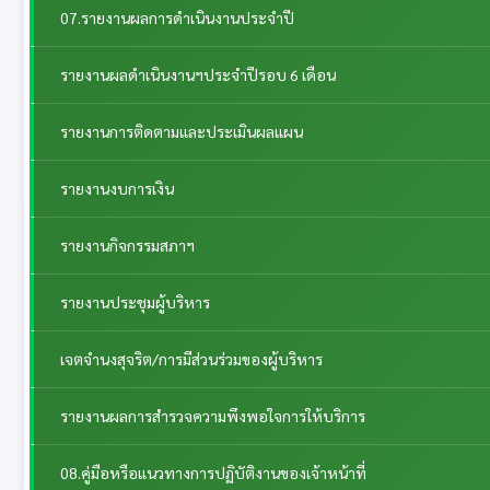
07.รายงานผลการดำเนินงานประจำปี
รายงานผลดำเนินงานฯประจำปีรอบ 6 เดือน
รายงานการติดตามและประเมินผลแผน
รายงานงบการเงิน
รายงานกิจกรรมสภาฯ
รายงานประชุมผู้บริหาร
เจตจำนงสุจริต/การมีส่วนร่วมของผู้บริหาร
รายงานผลการสำรวจความพึงพอใจการให้บริการ
08.คู่มือหรือแนวทางการปฏิบัติงานของเจ้าหน้าที่