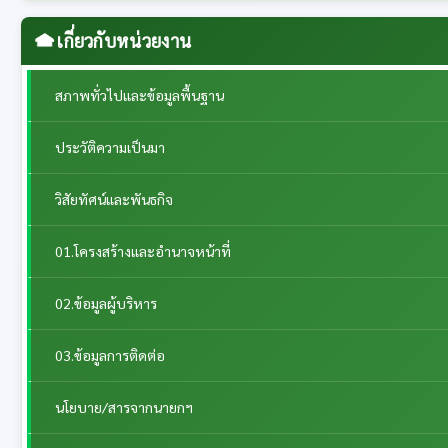
เกี่ยวกับหน่วยงาน
สภาพทั่วไปและข้อมูลพื้นฐาน
ประวัติความเป็นมา
วิสัยทัศน์และพันธกิจ
01.โครงสร้างและอำนาจหน้าที่
02.ข้อมูลผู้บริหาร
03.ข้อมูลการติดต่อ
นโยบาย/สารจากนายกฯ