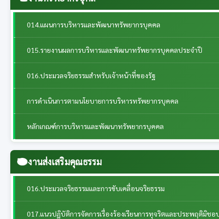
014.แผนการบริหารและพัฒนาทรัพยากรบุคคล
015.รายงานผลการบริหารและพัฒนาทรัพยากรบุคคลประจําปี
016.ประมวลจริยธรรมสำหรับเจ้าหน้าที่ของรัฐ
การดำเนินการตามนโยบายการบริหารทรัพยากรบุคคล
หลักเกณฑ์การบริหารและพัฒนาทรัพยากรบุคคล
งานส่งเสริมคุณธรรม
016.ประมวลจริยธรรมและการขับเคลื่อนจริยธรรม
017.แนวปฏิบัติการจัดการเรื่องร้องเรียนการทุจริตและประพฤติมิชอ