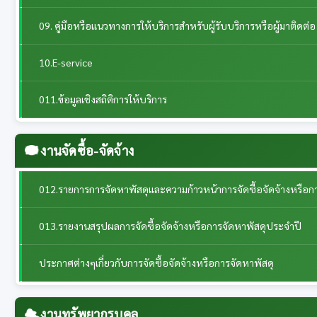
09. คู่มือหรือแนวทางการให้บริการสำหรับผู้รับบริการหรือผู้มาติดต่อ
10.E-service
011.ข้อมูลเชิงสถิติการให้บริการ
งานจัดซื้อ-จัดจ้าง
012.รายการการจัดหาพัสดุและความก้าวหน้าการจัดซื้อจัดจ้างหรือก
013.รายงานสรุปผลการจัดซื้อจัดจ้างหรือการจัดหาพัสดุประจำปี
ประกาศต่างๆเกี่ยวกับการจัดซื้อจัดจ้างหรือการจัดหาพัสดุ
งานทรัพยากรบุคล