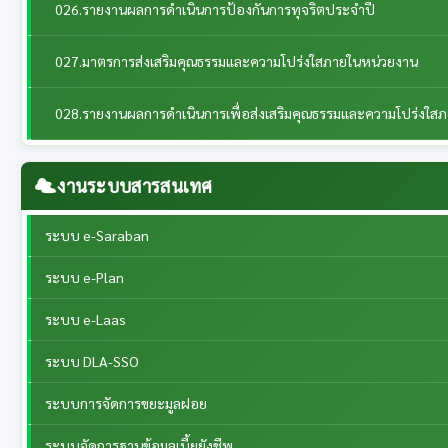
026.รายงานผลการดำเนินการป้องกันการทุจริตประจำปี
027.มาตรการส่งเสริมคุณธรรมและความโปร่งใสภายในหน่วยงาน
028.รายงานผลการดำเนินการเพื่อส่งเสริมคุณธรรมและความโปร่งใส
งานระบบสารสนเทศ
ระบบ e-Saraban
ระบบ e-Plan
ระบบ e-Laas
ระบบ DLA-SSO
ระบบการจัดการขยะมูลฝอย
ระบบจัดการฐานข้อมูลเบี้ยยังชีพ