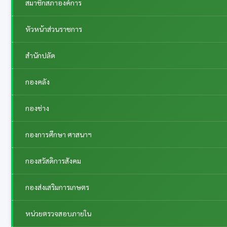
สมาชิกสภาองค์การ
หัวหน้าส่วนราชการ
สำนักปลัด
กองคลัง
กองช่าง
กองการศึกษา ศาสนาฯ
กองสวัสดิการสังคม
กองส่งเสริมการเกษตร
หน่วยตรวจสอบภายใน