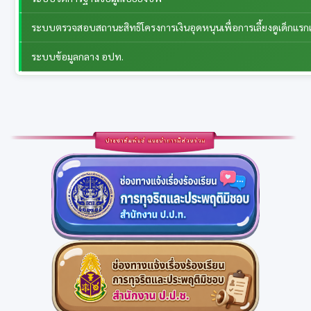
ระบบตรวจสอบสถานะสิทธิโครงการเงินอุดหนุนเพื่อการเลี้ยงดูเด็กแรกเ
ระบบข้อมูลกลาง อปท.