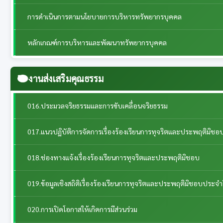
การดำเนินการตามนโยบายการบริหารทรัพยากรบุคคล
หลักเกณฑ์การบริหารและพัฒนาทรัพยากรบุคคล
งานส่งเสริมคุณธรรม
016.ประมวลจริยธรรมและการขับเคลื่อนจริยธรรม
017.แนวปฏิบัติการจัดการเรื่องร้องเรียนการทุจริตและประพฤติมิชอ
018.ช่องทางแจ้งเรื่องร้องเรียนการทุจริตและประพฤติมิชอบ
019.ข้อมูลเชิงสถิติเรื่องร้องเรียนการทุจริตและประพฤติมิชอบประจำ
020.การเปิดโอกาสให้เกิดการมีส่วนร่วม