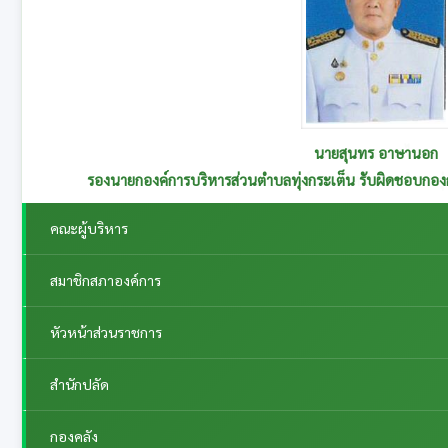
นายสุนทร อาษานอก
รองนายกองค์การบริหารส่วนตำบลทุ่งกระเต็น รับผิดชอบกอ
คณะผู้บริหาร
สมาชิกสภาองค์การ
หัวหน้าส่วนราชการ
สำนักปลัด
กองคลัง