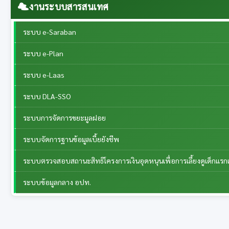
งานระบบสารสนเทศ
ระบบ e-Saraban
ระบบ e-Plan
ระบบ e-Laas
ระบบ DLA-SSO
ระบบการจัดการขยะมูลฝอย
ระบบจัดการฐานข้อมูลเบี้ยยังชีพ
ระบบตรวจสอบสถานะสิทธิโครงการเงินอุดหนุนเพื่อการเลี้ยงดูเด็กแรกเ
ระบบข้อมูลกลาง อปท.