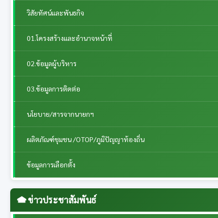
วิสัยทัศน์และพันธกิจ
01.โครงสร้างและอำนาจหน้าที่
02.ข้อมูลผู้บริหาร
03.ข้อมูลการติดต่อ
นโยบาย/สารจากนายกฯ
ผลิตภัณฑ์ชุมชน /OTOP/ภูมิปัญญาท้องถิ่น
ข้อมูลการเลือกตั้ง
ข่าวประชาสัมพันธ์