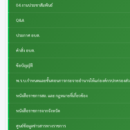
04.งานประชาสัมพันธ์
Q&A
ประกาศ อบต.
คำสั่ง อบต.
ข้อบัญญัติ
พ.ร.บ.กำหนดและขั้นตอนการกระจายอำนาจให้แก่องค์กรปกครองส่วนท้
หนังสือราชการสถ. และ กฎหมายที่เกี่ยวข้อง
หนังสือราชการจากจังหวัด
ศูนย์ข้อมูลข่าวสารทางราชการ