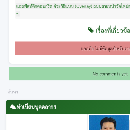
แอสฟัลท์ติกคอนกรีต ด้วยวิธีแบบ (Overlay) ถนนสายหน้าวัดใหม่สระ
ฯ
เรื่องที่เกี่ยวข้
ขออภัย ไม่มีข้อมูลสำหรับราย
No comments yet
ทำเนียบบุคคลากร