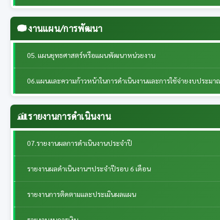
งานแผน/การพัฒนา
05. แผนยุทธศาสตร์หรือแผนพัฒนาหน่วยงาน
06.แผนและความก้าวหน้าในการดำเนินงานและการใช้จ่ายงบประมา
รายงานการดำเนินงาน
07.รายงานผลการดำเนินงานประจำปี
รายงานผลดำเนินงานฯประจำปีรอบ 6 เดือน
รายงานการติดตามและประเมินผลแผน
รายงานงบการเงิน