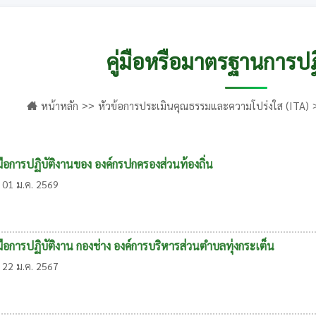
คู่มือหรือมาตรฐานการปฏ
หน้าหลัก
หัวข้อการประเมินคุณธรรมและความโปร่งใส (ITA)
่มือการปฏิบัติงานของ องค์กรปกครองส่วนท้องถิ่น
01 ม.ค. 2569
่มือการปฏิบัติงาน กองช่าง องค์การบริหารส่วนตำบลทุ่งกระเต็น
22 ม.ค. 2567