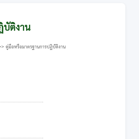
ิบัติงาน
คู่มือหรือมาตรฐานการปฏิบัติงาน