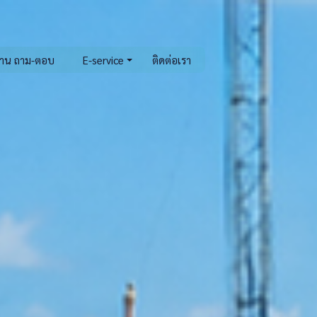
าน ถาม-ตอบ
E-service
ติดต่อเรา