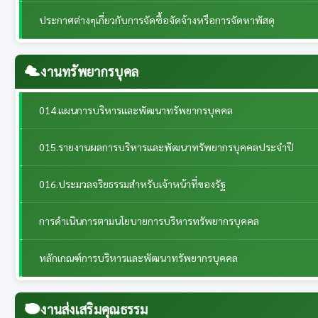
ประกาศต่างๆเกี่ยวกับการจัดซื้อจัดจ้างหรือการจัดหาพัสดุ
งานทรัพยากรบุคล
014.แผนการบริหารและพัฒนาทรัพยากรบุคคล
015.รายงานผลการบริหารและพัฒนาทรัพยากรบุคคลประจําปี
016.ประมวลจริยธรรมสำหรับเจ้าหน้าที่ของรัฐ
การดำเนินการตามนโยบายการบริหารทรัพยากรบุคคล
หลักเกณฑ์การบริหารและพัฒนาทรัพยากรบุคคล
งานส่งเสริมคุณธรรม