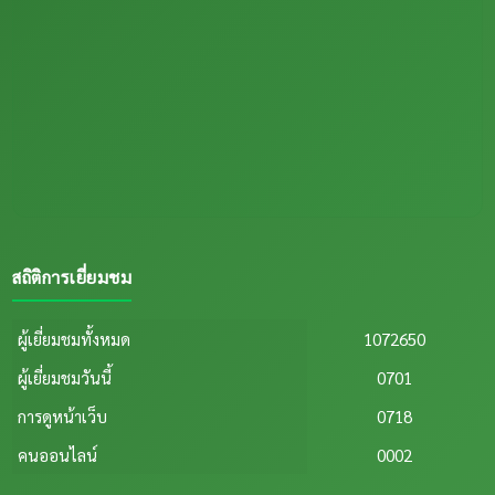
สถิติการเยี่ยมชม
ผู้เยี่ยมชมทั้งหมด
1072650
ผู้เยี่ยมชมวันนี้
0701
การดูหน้าเว็บ
0718
คนออนไลน์
0002