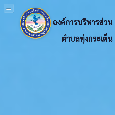
องค์การบริหารส่วน
ตำบลทุ่งกระเต็น