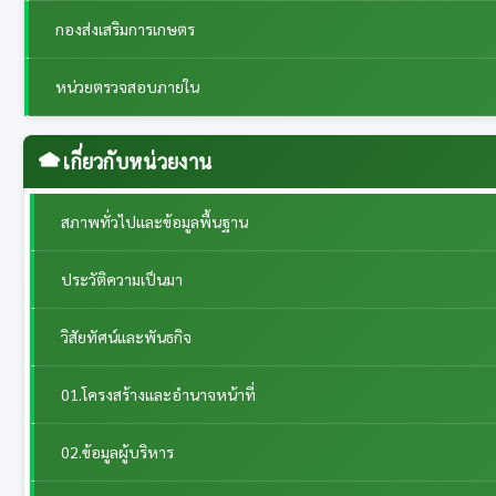
กองส่งเสริมการเกษตร
หน่วยตรวจสอบภายใน
เกี่ยวกับหน่วยงาน
สภาพทั่วไปและข้อมูลพื้นฐาน
ประวัติความเป็นมา
วิสัยทัศน์และพันธกิจ
01.โครงสร้างและอำนาจหน้าที่
02.ข้อมูลผู้บริหาร