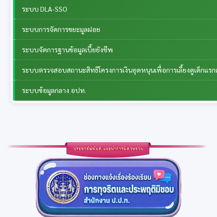
ระบบ DLA-SSO
ระบบการจัดการขยะมูลฝอย
ระบบจัดการฐานข้อมูลเบี้ยยังชีพ
ระบบตรวจสอบสถานะสิทธิโครงการเงินอุดหนุนเพื่อการเลี้ยงดูเด็กแรกเ
ระบบข้อมูลกลาง อปท.