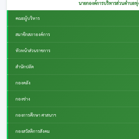
รองนายกองค์การบริหารส่วนตำบลทุ่งกระเต็น รับผิดชอบกอ
คณะผู้บริหาร
สมาชิกสภาองค์การ
หัวหน้าส่วนราชการ
สำนักปลัด
กองคลัง
กองช่าง
กองการศึกษา ศาสนาฯ
กองสวัสดิการสังคม