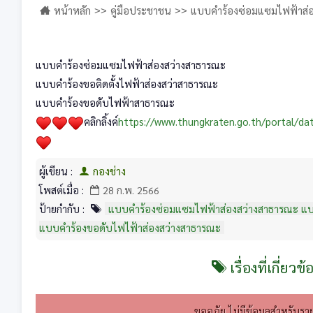
หน้าหลัก
คู่มือประชาชน
แบบคำร้องซ่อมแซมไฟฟ้าส่อ
ส่องสว่างสาธารณะ แบบคำร้องขอดับไฟไฟ
แบบคำร้องซ่อมแซมไฟฟ้าส่องสว่างสาธารณะ
แบบคำร้องขอติดตั้งไฟฟ้าส่องสว่าสาธารณะ
แบบคำร้องขอดับไฟฟ้าสาธารณะ
คลิกลิ้งค์
https://www.thungkraten.go.th/portal/da
ผู้เขียน :
กองช่าง
โพสต์เมื่อ :
28 ก.พ. 2566
ป้ายกำกับ :
แบบคำร้องซ่อมแซมไฟฟ้าส่องสว่างสาธารณะ แบบ
แบบคำร้องขอดับไฟไฟ้าส่องสว่างสาธารณะ
เรื่องที่เกี่ยวข้
ขออภัย ไม่มีข้อมูลสำหรับราย