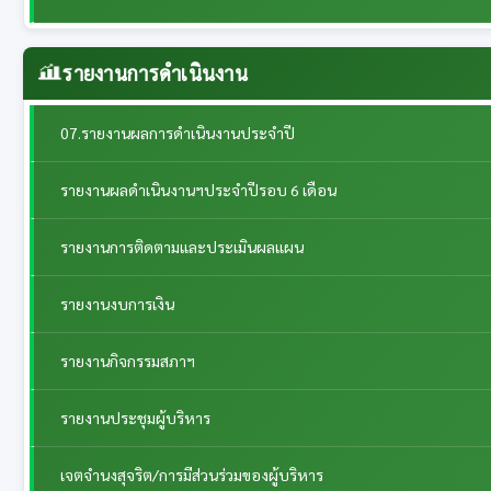
รายงานการดำเนินงาน
07.รายงานผลการดำเนินงานประจำปี
รายงานผลดำเนินงานฯประจำปีรอบ 6 เดือน
รายงานการติดตามและประเมินผลแผน
รายงานงบการเงิน
รายงานกิจกรรมสภาฯ
รายงานประชุมผู้บริหาร
เจตจำนงสุจริต/การมีส่วนร่วมของผู้บริหาร