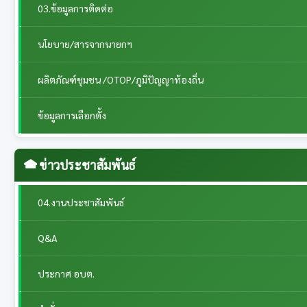
03.ข้อมูลการติดต่อ
นโยบาย/สารจากนายกฯ
ผลิตภัณฑ์ชุมชน /OTOP/ภูมิปัญญาท้องถิ่น
ข้อมูลการเลือกตั้ง
ข่าวประชาสัมพันธ์
04.งานประชาสัมพันธ์
Q&A
ประกาศ อบต.