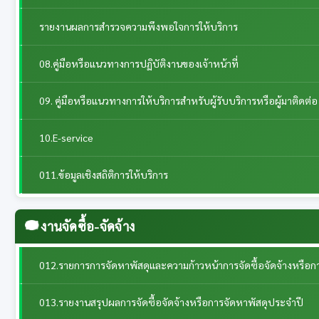
รายงานผลการสำรวจความพึงพอใจการให้บริการ
08.คู่มือหรือแนวทางการปฏิบัติงานของเจ้าหน้าที่
09. คู่มือหรือแนวทางการให้บริการสำหรับผู้รับบริการหรือผู้มาติดต่อ
10.E-service
011.ข้อมูลเชิงสถิติการให้บริการ
งานจัดซื้อ-จัดจ้าง
012.รายการการจัดหาพัสดุและความก้าวหน้าการจัดซื้อจัดจ้างหรือก
013.รายงานสรุปผลการจัดซื้อจัดจ้างหรือการจัดหาพัสดุประจำปี