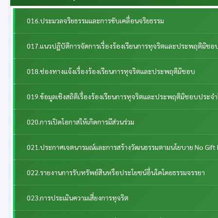
016.ประมวลจริยธรรมและการขับเคลื่อนจริยธรรม
017.แนวปฏิบัติการจัดการเรื่องร้องเรียนการทุจริตและประพฤติมิชอ
018.ช่องทางแจ้งเรื่องร้องเรียนการทุจริตและประพฤติมิชอบ
019.ข้อมูลเชิงสถิติเรื่องร้องเรียนการทุจริตและประพฤติมิชอบประจำ
020.การเปิดโอกาสให้เกิดการมีส่วนร่วม
021.ประกาศเจตนารมณ์และการสร้างวัฒนธรรมตามนโยบาย No Gift 
022.รายงานการรับทรัพย์สินหรือประโยชน์อื่นใดโดยธรรมจรรยา
023.การประเมินความเสี่ยงการทุจริต