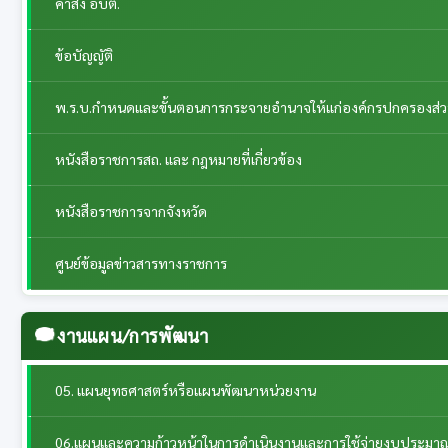
คำสั่ง อบต.
ข้อบัญญัติ
พ.ร.บ.กำหนดและขั้นตอนการกระจายอำนาจให้แก่องค์กรปกครองส่วนท้
หนังสือราชการสถ. และ กฎหมายที่เกี่ยวข้อง
หนังสือราชการจากจังหวัด
ศูนย์ข้อมูลข่าวสารทางราชการ
งานแผน/การพัฒนา
05. แผนยุทธศาสตร์หรือแผนพัฒนาหน่วยงาน
06.แผนและความก้าวหน้าในการดำเนินงานและการใช้จ่ายงบประมา