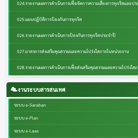
024.รายงานผลการดำเนินการเพื่อจัดการความเสี่ยงการทุจริตและป
025.แผนปฏิบัติการป้องกันการทุจริต
026.รายงานผลการดำเนินการป้องกันการทุจริตประจำปี
027.มาตรการส่งเสริมคุณธรรมและความโปร่งใสภายในหน่วยงาน
028.รายงานผลการดำเนินการเพื่อส่งเสริมคุณธรรมและความโปร่งใส
งานระบบสารสนเทศ
ระบบ e-Saraban
ระบบ e-Plan
ระบบ e-Laas